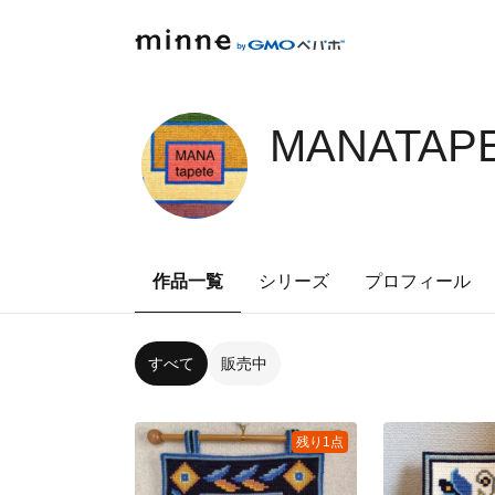
MANATAPE
作品一覧
シリーズ
プロフィール
すべて
販売中
残り1点