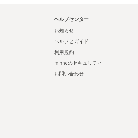
ヘルプセンター
お知らせ
ヘルプとガイド
利用規約
minneのセキュリティ
お問い合わせ