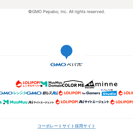
©GMO Pepabo, Inc. All rights reserved.
コーポレートサイト
採用サイト