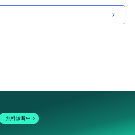
無料診断中