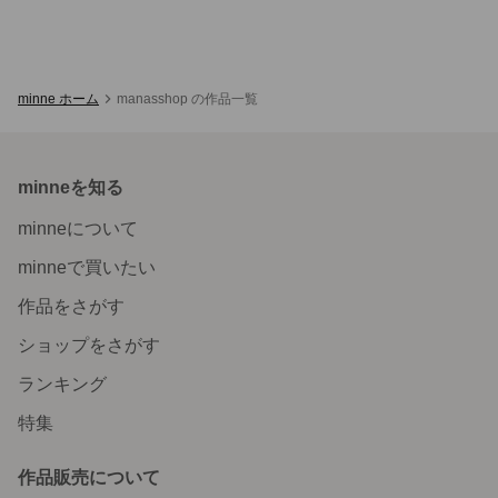
minne ホーム
manasshop の作品一覧
minneを知る
minneについて
minneで買いたい
作品をさがす
ショップをさがす
ランキング
特集
作品販売について