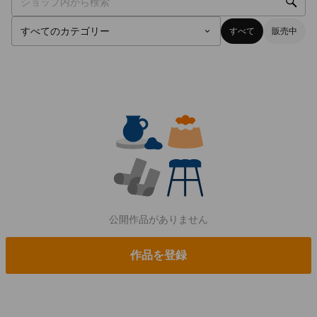
すべて
販売中
公開作品がありません
作品を登録