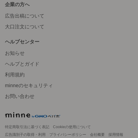
企業の方へ
広告出稿について
大口注文について
ヘルプセンター
お知らせ
ヘルプとガイド
利用規約
minneのセキュリティ
お問い合わせ
特定商取引法に基づく表記
Cookieの使用について
広告識別子の取得・利用
プライバシーポリシー
会社概要
採用情報