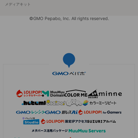
メディアキット
©GMO Pepabo, Inc. All rights reserved.