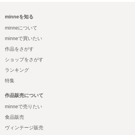
minneを知る
minneについて
minneで買いたい
作品をさがす
ショップをさがす
ランキング
特集
作品販売について
minneで売りたい
食品販売
ヴィンテージ販売