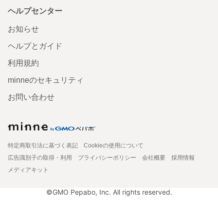
ヘルプセンター
お知らせ
ヘルプとガイド
利用規約
minneのセキュリティ
お問い合わせ
特定商取引法に基づく表記
Cookieの使用について
広告識別子の取得・利用
プライバシーポリシー
会社概要
採用情報
メディアキット
©GMO Pepabo, Inc. All rights reserved.