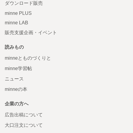
ダウンロード販売
minne PLUS
minne LAB
販売支援企画・イベント
読みもの
minneとものづくりと
minne学習帖
ニュース
minneの本
企業の方へ
広告出稿について
大口注文について