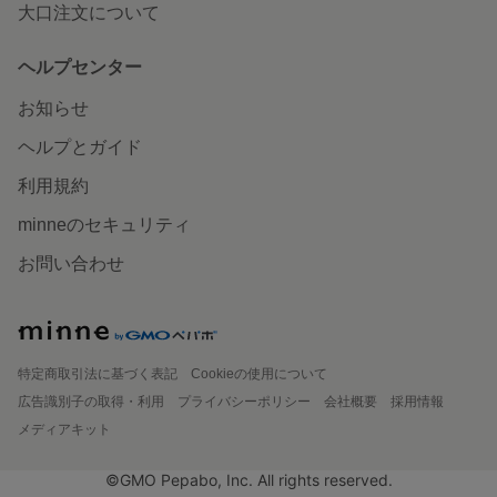
大口注文について
ヘルプセンター
お知らせ
ヘルプとガイド
利用規約
minneのセキュリティ
お問い合わせ
特定商取引法に基づく表記
Cookieの使用について
広告識別子の取得・利用
プライバシーポリシー
会社概要
採用情報
メディアキット
©GMO Pepabo, Inc. All rights reserved.