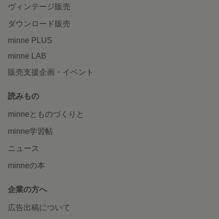
ヴィンテージ販売
ダウンロード販売
minne PLUS
minne LAB
販売支援企画・イベント
読みもの
minneとものづくりと
minne学習帖
ニュース
minneの本
企業の方へ
広告出稿について