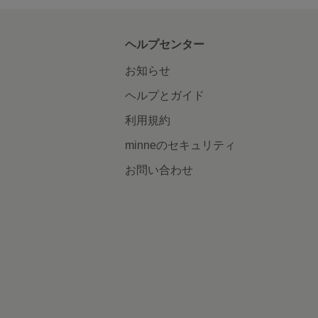
ヘルプセンター
お知らせ
ヘルプとガイド
利用規約
minneのセキュリティ
お問い合わせ