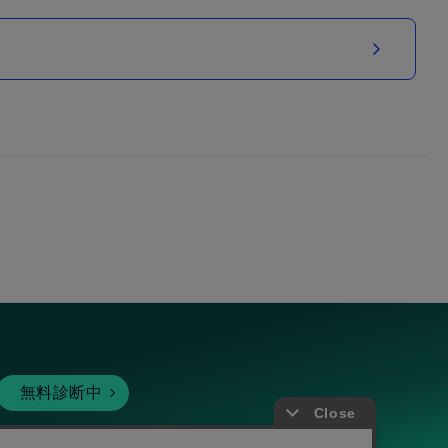
無料診断中