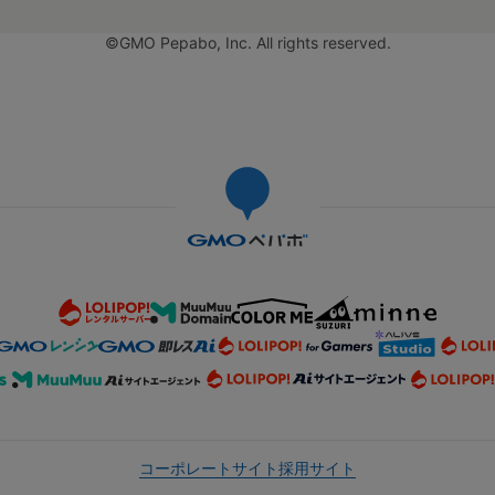
©GMO Pepabo, Inc. All rights reserved.
コーポレートサイト
採用サイト