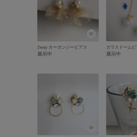
2way オーガンジーピアス
ガラスドームピ
展示中
展示中