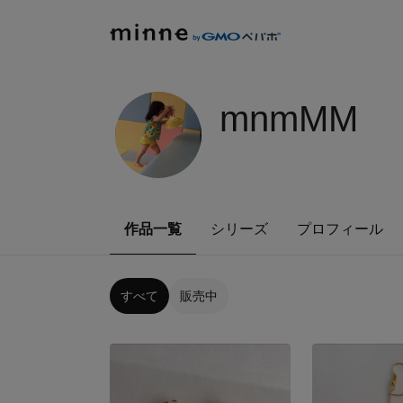
mnmMM
作品一覧
シリーズ
プロフィール
すべて
販売中