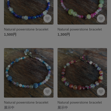
Natural powerstone bracelet
Natural powerstone bracelet
1,500円
1,300円
Natural powerstone bracelet
Natural powerstone bracelet
展示中
展示中