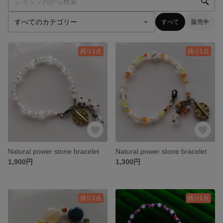
すべて
販売中
残り1点
残り1点
Natural power stone bracelet
Natural power stone bracelet
1,900円
1,300円
残り1点
残り1点