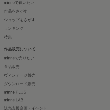
minneで買いたい
作品をさがす
ショップをさがす
ランキング
特集
作品販売について
minneで売りたい
食品販売
ヴィンテージ販売
ダウンロード販売
minne PLUS
minne LAB
販売支援企画・イベント