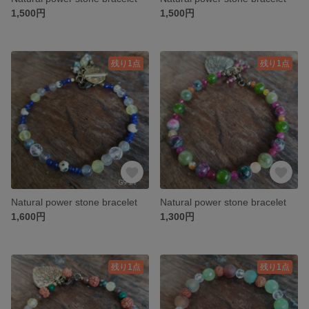
1,500円
1,500円
残り1点
残り1点
Natural power stone bracelet
Natural power stone bracelet
1,600円
1,300円
残り1点
残り1点