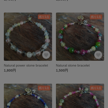
残り1点
残り1点
Natural power stone bracelet
Natural stone bracelet
1,800円
1,500円
残り1点
残り1点