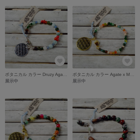
ボタニカル カラー Druzy Agate x Amazonite Flower Of Life Bracelet
ボタニカル カラー Agate x Micro Rudoraksha Flower Of Life Bracelet
展示中
展示中