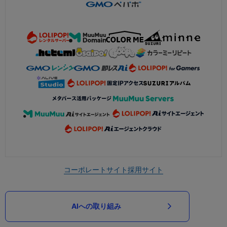
コーポレートサイト
採用サイト
AIへの取り組み