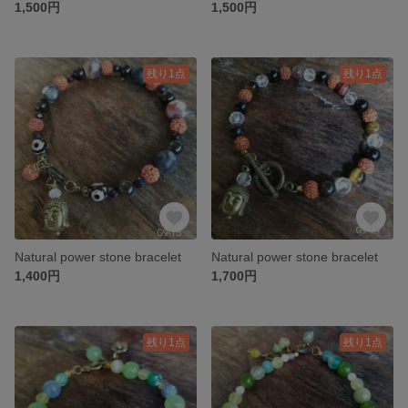
1,500円
1,500円
残り1点
残り1点
Natural power stone bracelet
Natural power stone bracelet
1,400円
1,700円
残り1点
残り1点