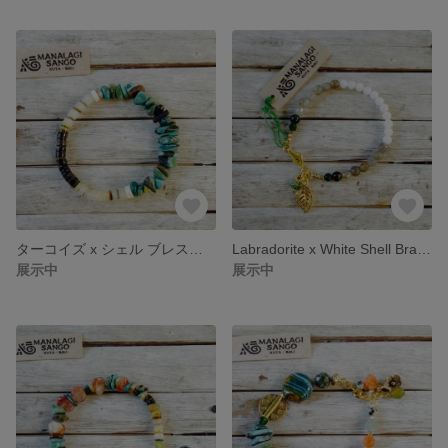
ターコイズ x シェル ブレスレット
Labradorite x White Shell Bracelet
展示中
展示中