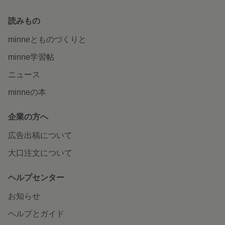
読みもの
minneとものづくりと
minne学習帖
ニュース
minneの本
企業の方へ
広告出稿について
大口注文について
ヘルプセンター
お知らせ
ヘルプとガイド