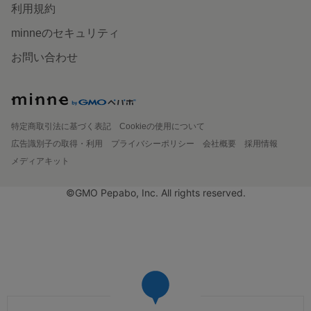
利用規約
minneのセキュリティ
お問い合わせ
特定商取引法に基づく表記
Cookieの使用について
広告識別子の取得・利用
プライバシーポリシー
会社概要
採用情報
メディアキット
©GMO Pepabo, Inc. All rights reserved.