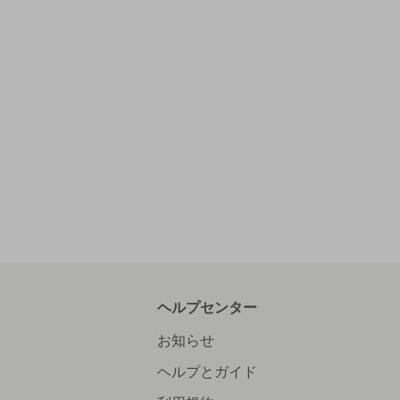
ヘルプセンター
お知らせ
ヘルプとガイド