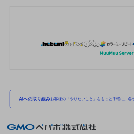
AIへの取り組み
お客様の「やりたいこと」をもっと手軽に。各サ