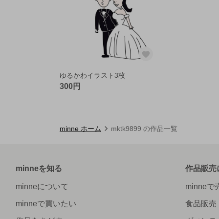
ゆるかわイラスト3枚
300円
minne ホーム
mktk9899 の作品一覧
minneを知る
作品販売
minneについて
minne
minneで買いたい
食品販売