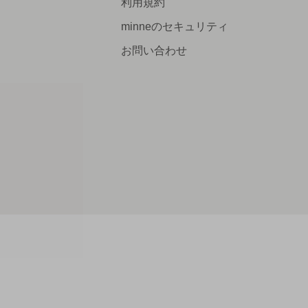
利用規約
minneのセキュリティ
お問い合わせ