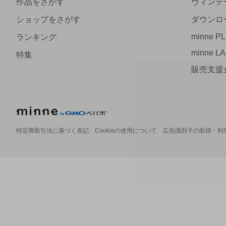
作品をさがす
ヴィンテ
ショップをさがす
ダウンロ
minne P
ランキング
minne L
特集
販売支援
特定商取引法に基づく表記
Cookieの使用について
広告識別子の取得・利