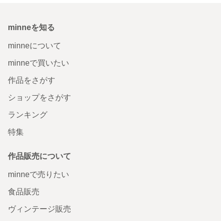
minneを知る
minneについて
minneで買いたい
作品をさがす
ショップをさがす
ランキング
特集
作品販売について
minneで売りたい
食品販売
ヴィンテージ販売