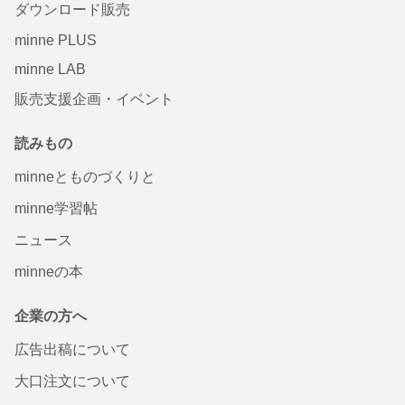
ダウンロード販売
minne PLUS
minne LAB
販売支援企画・イベント
読みもの
minneとものづくりと
minne学習帖
ニュース
minneの本
企業の方へ
広告出稿について
大口注文について