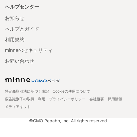
ヘルプセンター
お知らせ
ヘルプとガイド
利用規約
minneのセキュリティ
お問い合わせ
特定商取引法に基づく表記
Cookieの使用について
広告識別子の取得・利用
プライバシーポリシー
会社概要
採用情報
メディアキット
©GMO Pepabo, Inc. All rights reserved.