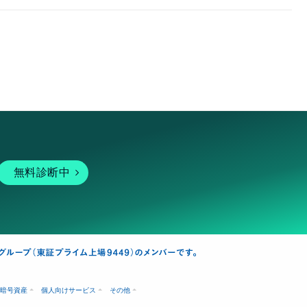
無料診断中
暗号資産
個人向けサービス
その他