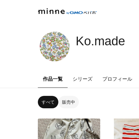
Ko.made
作品一覧
シリーズ
プロフィール
すべて
販売中