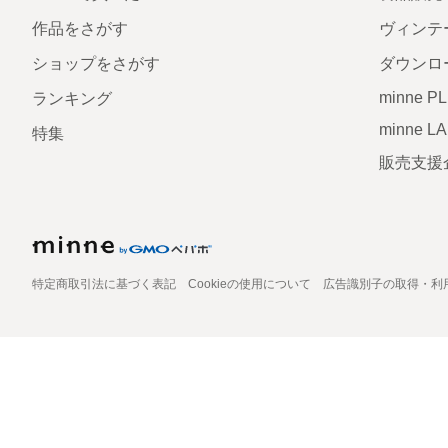
作品をさがす
ヴィンテ
ショップをさがす
ダウンロ
minne P
ランキング
minne L
特集
販売支援
特定商取引法に基づく表記
Cookieの使用について
広告識別子の取得・利