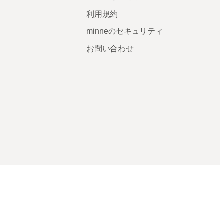
利用規約
minneのセキュリティ
お問い合わせ