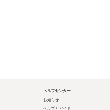
ヘルプセンター
お知らせ
ヘルプとガイド