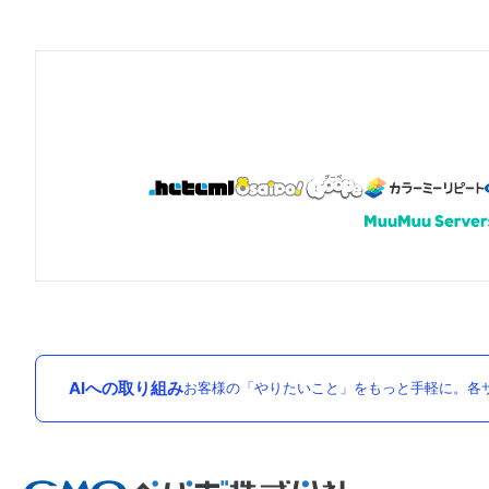
AIへの取り組み
お客様の「やりたいこと」をもっと手軽に。各サ