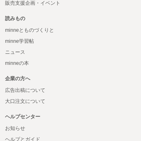
販売支援企画・イベント
読みもの
minneとものづくりと
minne学習帖
ニュース
minneの本
企業の方へ
広告出稿について
大口注文について
ヘルプセンター
お知らせ
ヘルプとガイド