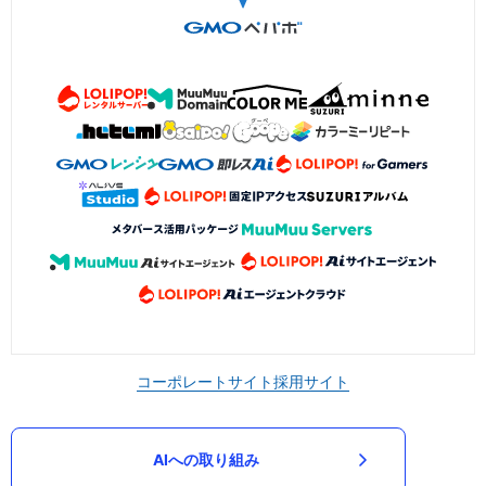
コーポレートサイト
採用サイト
AIへの取り組み