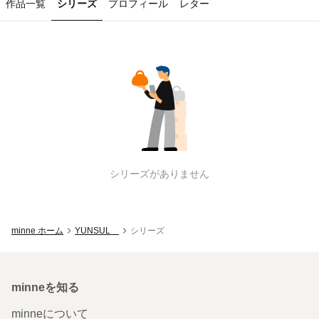
作品一覧
シリーズ
プロフィール
レター
YUNSUL
のシリーズ一覧
シリーズがありません
minne ホーム
YUNSUL
シリーズ
minneを知る
minneについて