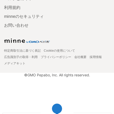
利用規約
minneのセキュリティ
お問い合わせ
特定商取引法に基づく表記
Cookieの使用について
広告識別子の取得・利用
プライバシーポリシー
会社概要
採用情報
メディアキット
©GMO Pepabo, Inc. All rights reserved.