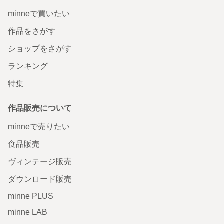
minneで買いたい
作品をさがす
ショップをさがす
ランキング
特集
作品販売について
minneで売りたい
食品販売
ヴィンテージ販売
ダウンロード販売
minne PLUS
minne LAB