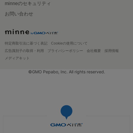
minneのセキュリティ
お問い合わせ
特定商取引法に基づく表記
Cookieの使用について
広告識別子の取得・利用
プライバシーポリシー
会社概要
採用情報
メディアキット
©GMO Pepabo, Inc. All rights reserved.