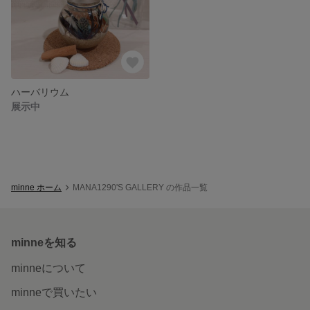
ハーバリウム
展示中
minne ホーム
MANA1290'S GALLERY の作品一覧
minneを知る
minneについて
minneで買いたい