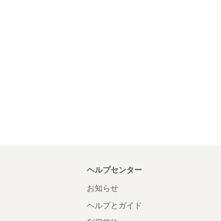
ヘルプセンター
お知らせ
ヘルプとガイド