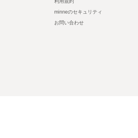
利用規約
minneのセキュリティ
お問い合わせ