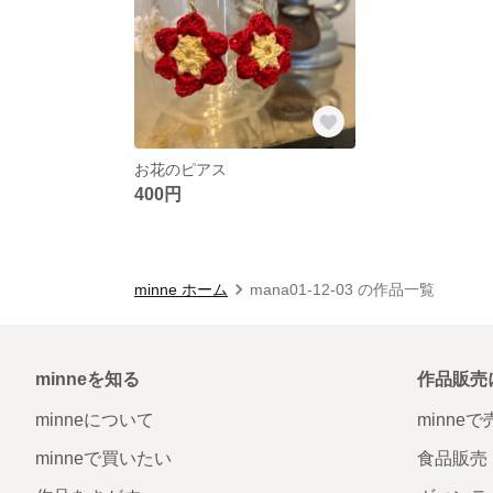
お花のピアス
400円
minne ホーム
mana01-12-03 の作品一覧
minneを知る
作品販売
minneについて
minne
minneで買いたい
食品販売