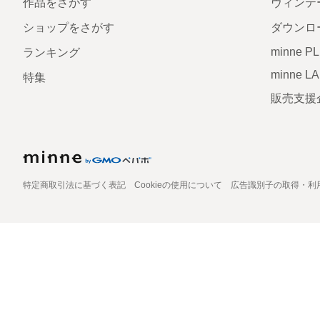
作品をさがす
ヴィンテ
ショップをさがす
ダウンロ
minne P
ランキング
minne L
特集
販売支援
特定商取引法に基づく表記
Cookieの使用について
広告識別子の取得・利