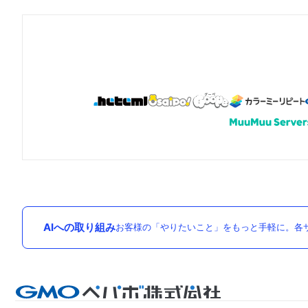
AIへの取り組み
お客様の「やりたいこと」をもっと手軽に。各サ