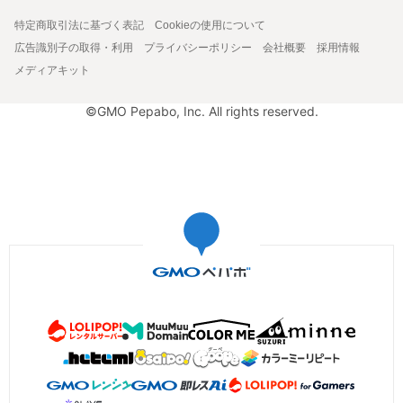
特定商取引法に基づく表記
Cookieの使用について
広告識別子の取得・利用
プライバシーポリシー
会社概要
採用情報
メディアキット
©GMO Pepabo, Inc. All rights reserved.