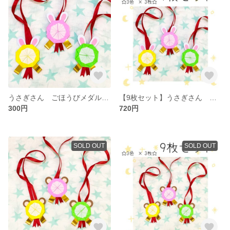
うさぎさん ごほうびメダル 折り紙メダル
【9枚セット】うさぎさん ごほうびメダル 折り紙メダル
300円
720円
SOLD OUT
SOLD OUT