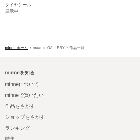
タイヤシール
展示中
minne ホーム
maaru's GALLERY の作品一覧
minneを知る
minneについて
minneで買いたい
作品をさがす
ショップをさがす
ランキング
特集