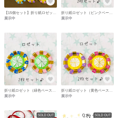
【15個セット】折り紙ロゼット ごほうびメダル
折り紙ロゼット（ピンクベース） ごほうびメダル
展示中
展示中
折り紙ロゼット（緑色ベース） ごほうびメダル
折り紙ロゼット（黄色ベース） ごほうびメダル
展示中
展示中
SOLD OUT
SOLD OUT