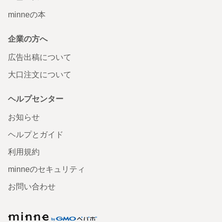
minneの本
企業の方へ
広告出稿について
大口注文について
ヘルプセンター
お知らせ
ヘルプとガイド
利用規約
minneのセキュリティ
お問い合わせ