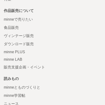
作品販売について
minneで売りたい
食品販売
ヴィンテージ販売
ダウンロード販売
minne PLUS
minne LAB
販売支援企画・イベント
読みもの
minneとものづくりと
minne学習帖
ニュース