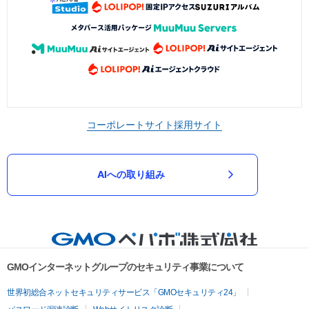
コーポレートサイト
採用サイト
AIへの取り組み
GMOインターネットグループのセキュリティ事業について
世界初総合ネットセキュリティサービス「GMOセキュリティ24」