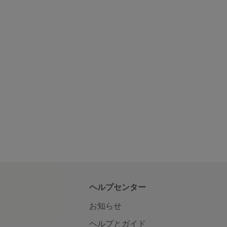
ヘルプセンター
お知らせ
ヘルプとガイド