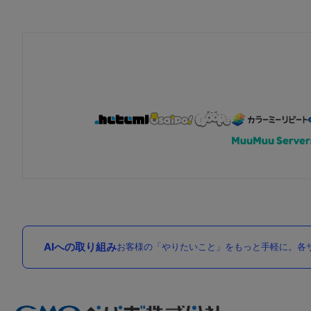
AIへの取り組み
お客様の「やりたいこと」をもっと手軽に。各サ