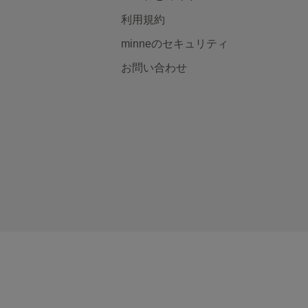
利用規約
minneのセキュリティ
お問い合わせ