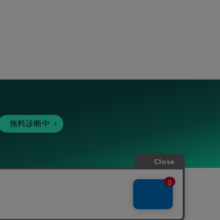
無料診断中
暗号資産
個人向けサービス
その他