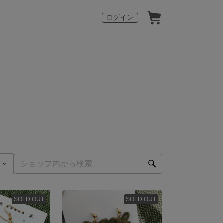
ログイン
SOLD OUT
SOLD OUT