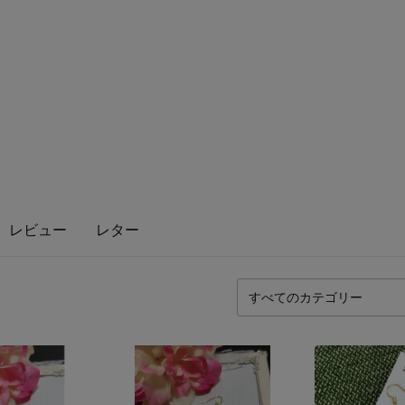
レビュー
レター