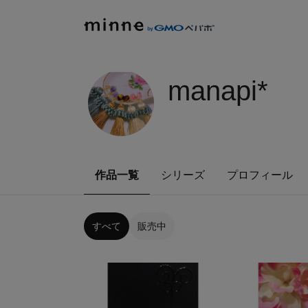
manapi*
作品一覧
シリーズ
プロフィール
すべて
販売中