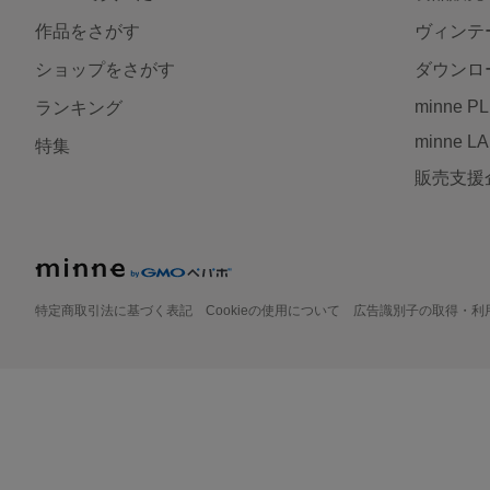
作品をさがす
ヴィンテ
ショップをさがす
ダウンロ
minne P
ランキング
minne L
特集
販売支援
特定商取引法に基づく表記
Cookieの使用について
広告識別子の取得・利