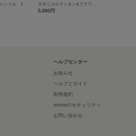
フラワーソイキャンドル 2個セット
ボタニカルランタン&フラワーキャンドル
5,000円
ヘルプセンター
お知らせ
ヘルプとガイド
利用規約
minneのセキュリティ
お問い合わせ