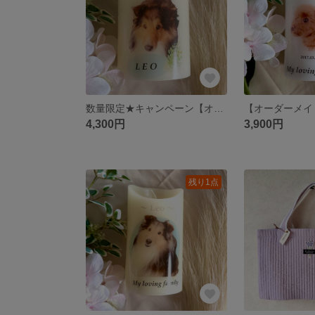
数量限定★キャンペーン【オーダーメイド】フォトキャンドル ミディアム
4,300円
3,900円
残り1点