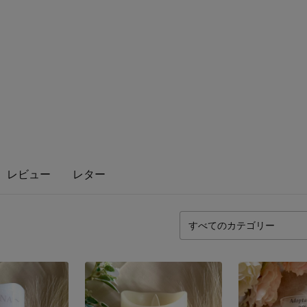
レビュー
レター