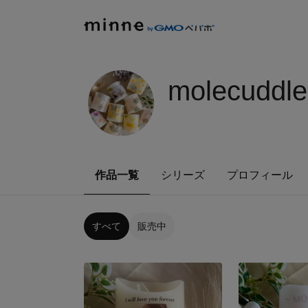
molecuddle
作品一覧
シリーズ
プロフィール
すべて
販売中