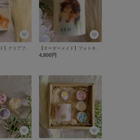
【オーダーメイド】クリアフォトキャンドル ミニサイズ
【オーダーメイド】フォトキャンドル ミディアムサイズ
4,800円