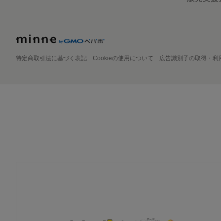
特定商取引法に基づく表記
Cookieの使用について
広告識別子の取得・利