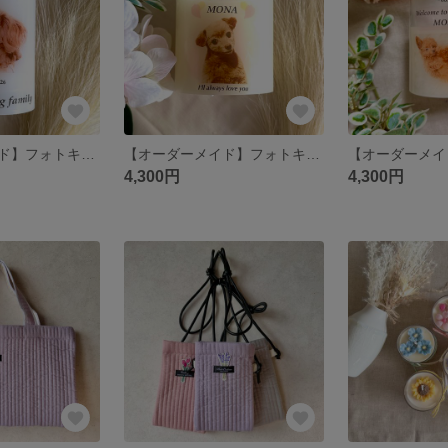
【オーダーメイド】フォトキャンドル☆LEDライト
【オーダーメイド】フォトキャンドル ミニサイズ
4,300円
4,300円