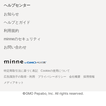
ヘルプセンター
お知らせ
ヘルプとガイド
利用規約
minneのセキュリティ
お問い合わせ
特定商取引法に基づく表記
Cookieの使用について
広告識別子の取得・利用
プライバシーポリシー
会社概要
採用情報
メディアキット
©GMO Pepabo, Inc. All rights reserved.