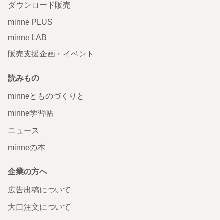
ダウンロード販売
minne PLUS
minne LAB
販売支援企画・イベント
読みもの
minneとものづくりと
minne学習帖
ニュース
minneの本
企業の方へ
広告出稿について
大口注文について