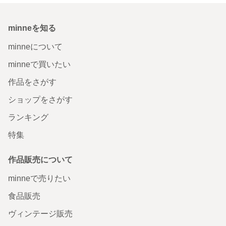
minneを知る
minneについて
minneで買いたい
作品をさがす
ショップをさがす
ランキング
特集
作品販売について
minneで売りたい
食品販売
ヴィンテージ販売