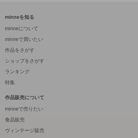
minneを知る
minneについて
minneで買いたい
作品をさがす
ショップをさがす
ランキング
特集
作品販売について
minneで売りたい
食品販売
ヴィンテージ販売