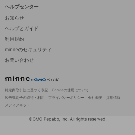
ヘルプセンター
お知らせ
ヘルプとガイド
利用規約
minneのセキュリティ
お問い合わせ
特定商取引法に基づく表記
Cookieの使用について
広告識別子の取得・利用
プライバシーポリシー
会社概要
採用情報
メディアキット
©GMO Pepabo, Inc. All rights reserved.