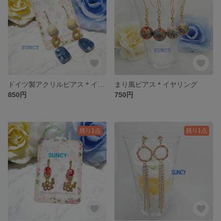
ドイツ製アクリルピアス＊イヤリング
まり風ピアス＊イヤリング
850円
750円
残り1点
残り1点