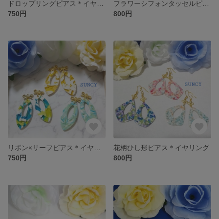
ドロップリングピアス＊イヤリング
フラワーシフォンタッセルピアス＊イヤリング
750円
800円
リボン×リーフピアス＊イヤリング
花柄ひし形ピアス＊イヤリング
750円
800円