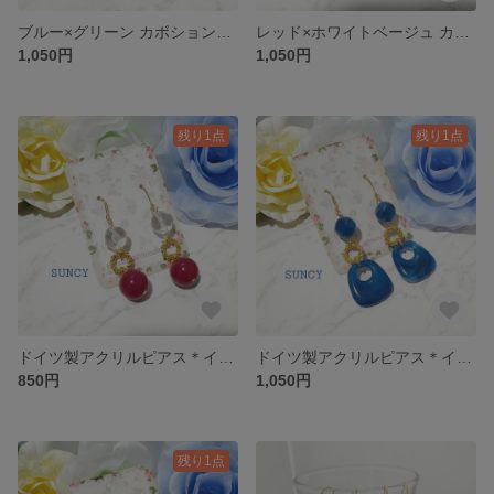
ブルー×グリーン カボションイヤリング
レッド×ホワイトベージュ カボションイヤリング
1,050円
1,050円
残り1点
残り1点
ドイツ製アクリルピアス＊イヤリング
ドイツ製アクリルピアス＊イヤリング
850円
1,050円
残り1点