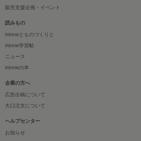
販売支援企画・イベント
読みもの
minneとものづくりと
minne学習帖
ニュース
minneの本
企業の方へ
広告出稿について
大口注文について
ヘルプセンター
お知らせ