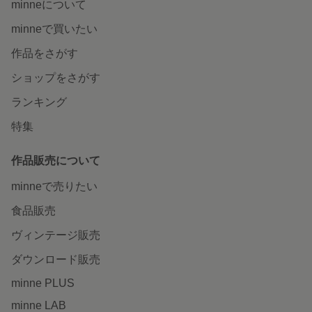
minneについて
minneで買いたい
作品をさがす
ショップをさがす
ランキング
特集
作品販売について
minneで売りたい
食品販売
ヴィンテージ販売
ダウンロード販売
minne PLUS
minne LAB