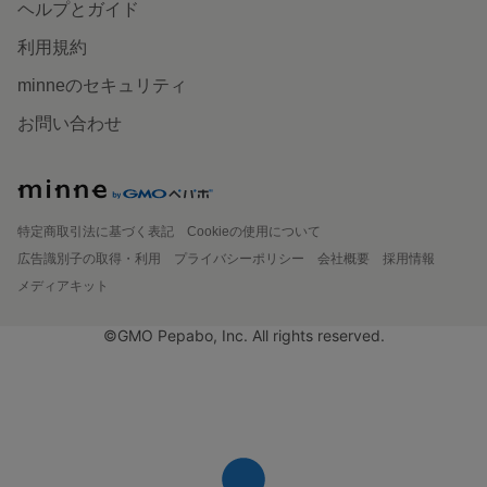
ヘルプとガイド
利用規約
minneのセキュリティ
お問い合わせ
特定商取引法に基づく表記
Cookieの使用について
広告識別子の取得・利用
プライバシーポリシー
会社概要
採用情報
メディアキット
©GMO Pepabo, Inc. All rights reserved.