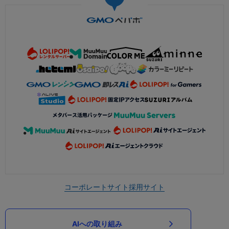
コーポレートサイト
採用サイト
AIへの取り組み