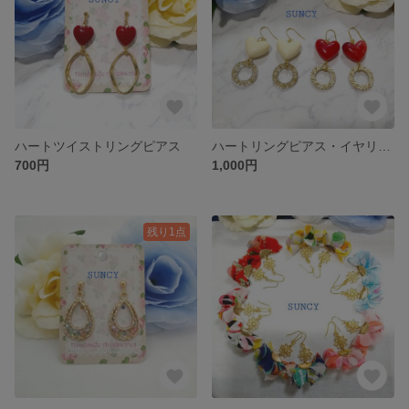
ハートツイストリングピアス
ハートリングピアス・イヤリング
700円
1,000円
残り1点