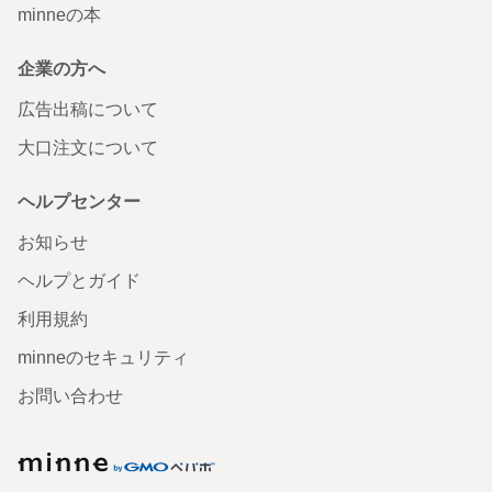
minneの本
企業の方へ
広告出稿について
大口注文について
ヘルプセンター
お知らせ
ヘルプとガイド
利用規約
minneのセキュリティ
お問い合わせ