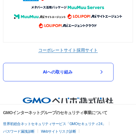
コーポレートサイト
採用サイト
AIへの取り組み
GMOインターネットグループのセキュリティ事業について
世界初総合ネットセキュリティサービス「GMOセキュリティ24」
パスワード漏洩診断
Webサイトリスク診断