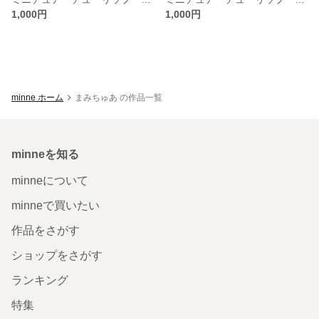
1,000円
1,000円
minne ホーム
まみちゅあ の作品一覧
minneを知る
minneについて
minneで買いたい
作品をさがす
ショップをさがす
ランキング
特集