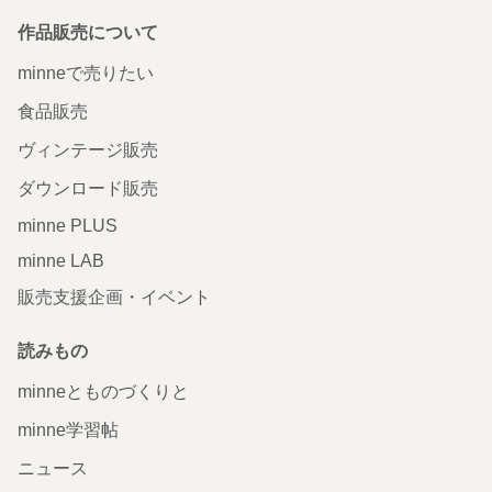
作品販売について
minneで売りたい
食品販売
ヴィンテージ販売
ダウンロード販売
minne PLUS
minne LAB
販売支援企画・イベント
読みもの
minneとものづくりと
minne学習帖
ニュース