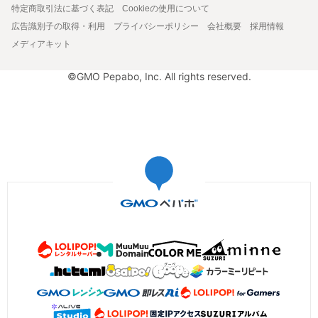
特定商取引法に基づく表記
Cookieの使用について
広告識別子の取得・利用
プライバシーポリシー
会社概要
採用情報
メディアキット
©GMO Pepabo, Inc. All rights reserved.