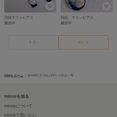
貝殻マリンピアス
貝殻 マリンピアス
展示中
展示中
前へ
次へ
minne ホーム
MAMI81'S GALLERY の作品一覧
minneを知る
minneについて
minneで買いたい