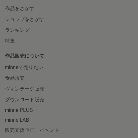
作品をさがす
ショップをさがす
ランキング
特集
作品販売について
minneで売りたい
食品販売
ヴィンテージ販売
ダウンロード販売
minne PLUS
minne LAB
販売支援企画・イベント