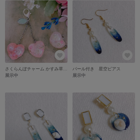
さくらんぼチャーム かすみ草入り
パール付き 星空ピアス
展示中
展示中