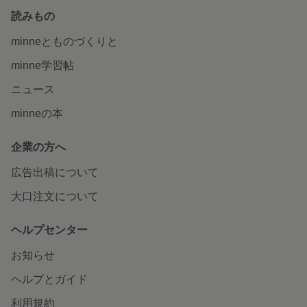
読みもの
minneとものづくりと
minne学習帖
ニュース
minneの本
企業の方へ
広告出稿について
大口注文について
ヘルプセンター
お知らせ
ヘルプとガイド
利用規約