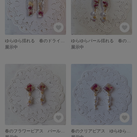
ゆらゆら揺れる 春のドライフラワーピアス
ゆらゆらパール揺れる 春のドライフラワーピアス
展示中
展示中
春のフラワーピアス パール×ドライフラワー
春のクリアピアス ゆらゆらパール×ドライフラワー