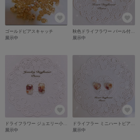
ゴールドピアスキャッチ
秋色ドライフラワー パール付きハートピアス
展示中
展示中
ドライフラワー ジュエリー小ぶりピアス
ドライフラー ミニハートピアス♡
展示中
展示中