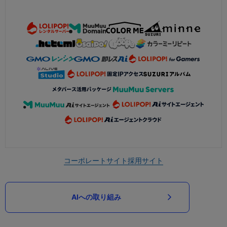
コーポレートサイト
採用サイト
AIへの取り組み