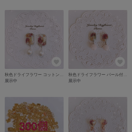
秋色ドライフラワー コットンパール付きジュエリーピアス
秋色ドライフラワー パール付きジュエリーピアス
展示中
展示中