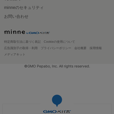
minneのセキュリティ
お問い合わせ
特定商取引法に基づく表記
Cookieの使用について
広告識別子の取得・利用
プライバシーポリシー
会社概要
採用情報
メディアキット
©GMO Pepabo, Inc. All rights reserved.