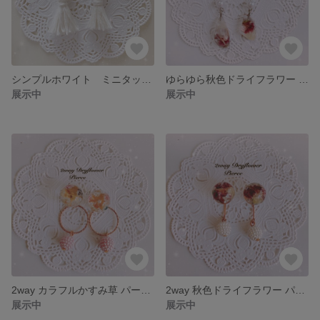
シンプルホワイト ミニタッセルピアス
ゆらゆら秋色ドライフラワー アシンメトリーピアス
展示中
展示中
2way カラフルかすみ草 パール付きピアス
2way 秋色ドライフラワー パール付きピアス
展示中
展示中