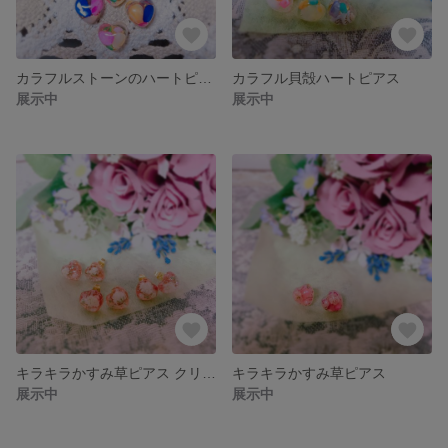
カラフルストーンのハートピアス
カラフル貝殻ハートピアス
展示中
展示中
キラキラかすみ草ピアス クリアピンク
キラキラかすみ草ピアス
展示中
展示中