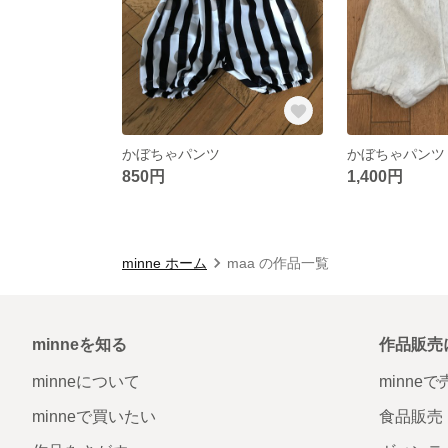
かぼちゃパンツ
かぼちゃパンツ
850円
1,400円
minne ホーム
maa の作品一覧
minneを知る
作品販売
minneについて
minne
minneで買いたい
食品販売