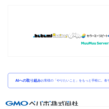
AIへの取り組み
お客様の「やりたいこと」をもっと手軽に。各サ