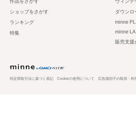
作品をさがす
ヴィンテ
ショップをさがす
ダウンロ
minne P
ランキング
minne L
特集
販売支援
特定商取引法に基づく表記
Cookieの使用について
広告識別子の取得・利