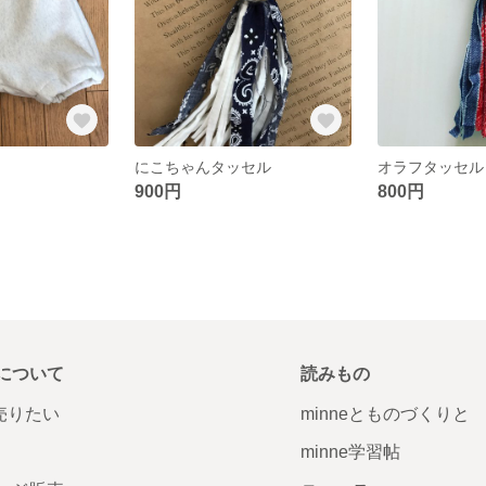
にこちゃんタッセル
オラフタッセル
900円
800円
について
読みもの
で売りたい
minneとものづくりと
minne学習帖