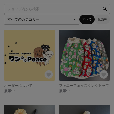
すべて
販売中
オーダーについて
ファニーフェイスタンクトップ
展示中
展示中