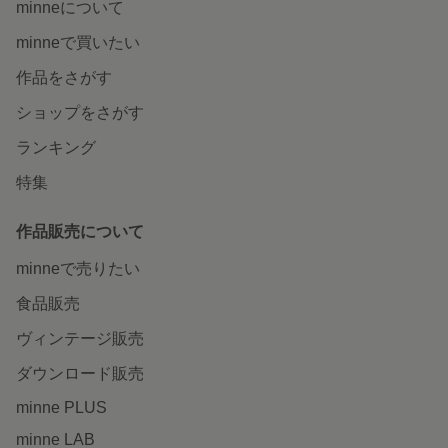
minneについて
minneで買いたい
作品をさがす
ショップをさがす
ランキング
特集
作品販売について
minneで売りたい
食品販売
ヴィンテージ販売
ダウンロード販売
minne PLUS
minne LAB