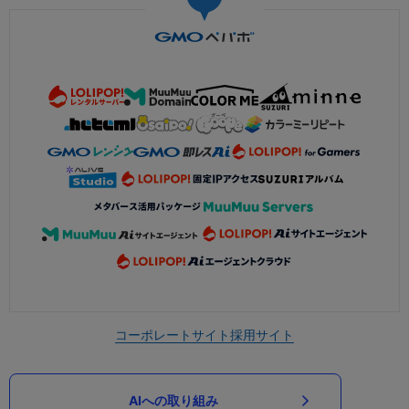
コーポレートサイト
採用サイト
AIへの取り組み