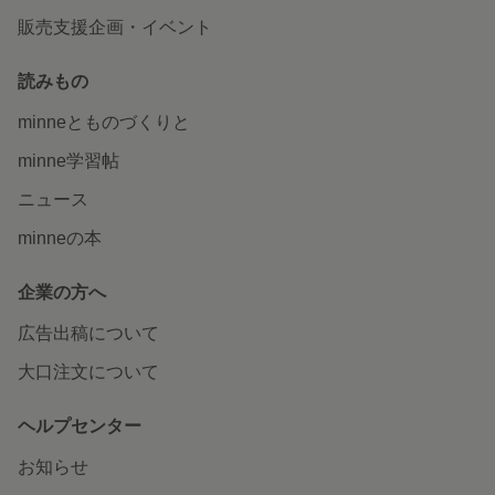
販売支援企画・イベント
読みもの
minneとものづくりと
minne学習帖
ニュース
minneの本
企業の方へ
広告出稿について
大口注文について
ヘルプセンター
お知らせ