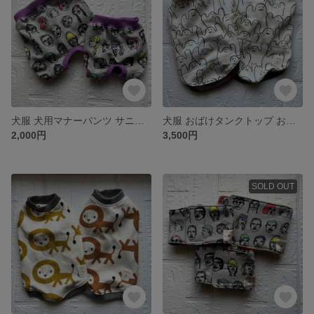
犬服 犬用マナーパンツ サニタリーパンツ フェイス柄 フェイス オムツカバー
犬服 おばけタンクトップ おばけ柄 ゴースト柄 ブラウン ハロウィン ハンドメイド
2,000円
3,500円
SOLD OUT