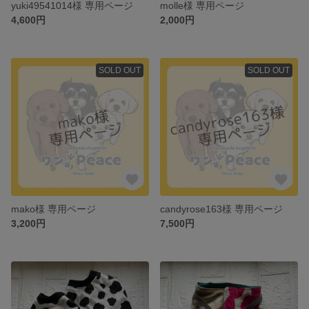
yuki49541014様 専用ページ
molle様 専用ページ
4,600円
2,000円
SOLD OUT
SOLD OUT
mako様 専用ページ
candyrose163様 専用ページ
3,200円
7,500円