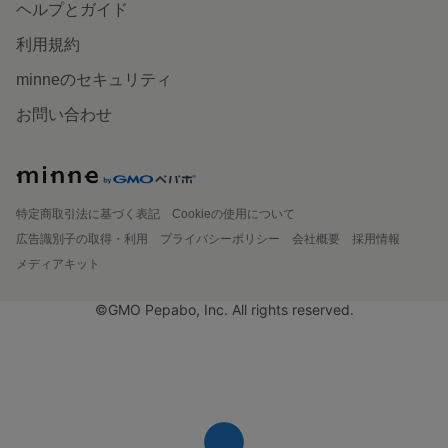
ヘルプとガイド
利用規約
minneのセキュリティ
お問い合わせ
特定商取引法に基づく表記
Cookieの使用について
広告識別子の取得・利用
プライバシーポリシー
会社概要
採用情報
メディアキット
©GMO Pepabo, Inc. All rights reserved.