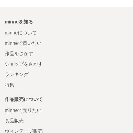
minneを知る
minneについて
minneで買いたい
作品をさがす
ショップをさがす
ランキング
特集
作品販売について
minneで売りたい
食品販売
ヴィンテージ販売