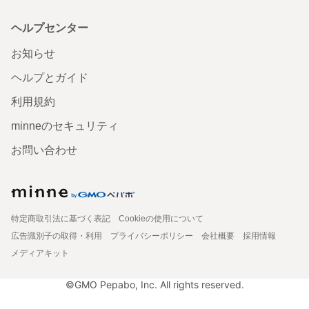
ヘルプセンター
お知らせ
ヘルプとガイド
利用規約
minneのセキュリティ
お問い合わせ
特定商取引法に基づく表記
Cookieの使用について
広告識別子の取得・利用
プライバシーポリシー
会社概要
採用情報
メディアキット
©GMO Pepabo, Inc. All rights reserved.