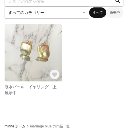
すべて
販売中
淡水パール イヤリング 上品アクセサリー
展示中
minne ホーム
marriage blue の作品一覧