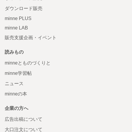
ダウンロード販売
minne PLUS
minne LAB
販売支援企画・イベント
読みもの
minneとものづくりと
minne学習帖
ニュース
minneの本
企業の方へ
広告出稿について
大口注文について