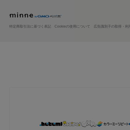
特定商取引法に基づく表記
Cookieの使用について
広告識別子の取得・利