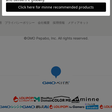
用
プライバシーポリシー
会社概要
採用情報
メディアキット
©GMO Pepabo, Inc. All rights reserved.