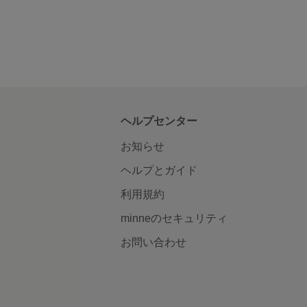
ヘルプセンター
お知らせ
ヘルプとガイド
利用規約
minneのセキュリティ
お問い合わせ