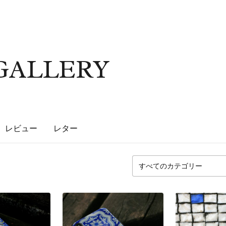
 GALLERY
レビュー
レター