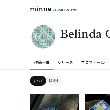
Belinda
作品一覧
シリーズ
プロフィール
すべて
販売中