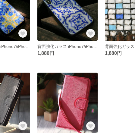
背面強化ガラス iPhone7/iPhone8 iPhone XS/X iPhone XR ソフトケース シチリア タイル デザイン/レモンブルー＊ダマスク
背面強化ガラス iPhone7/iPhone8 iPhone XS/X iPhone XR ソフトケース シチリア タイル デザイン/マリンブルー＊ダマスク
1,880円
1,880円