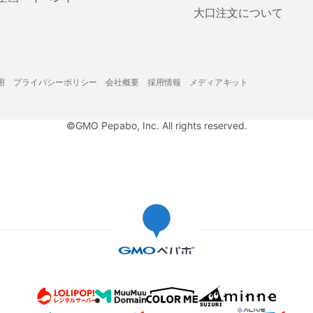
大口注文について
用
プライバシーポリシー
会社概要
採用情報
メディアキット
©GMO Pepabo, Inc. All rights reserved.