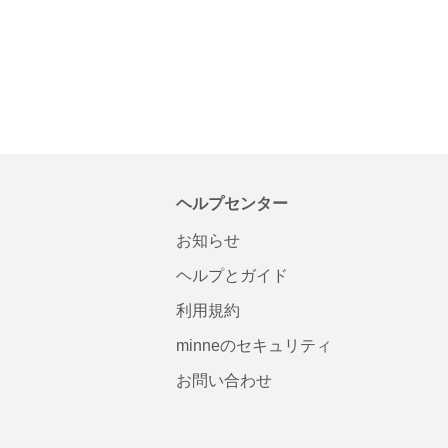
ヘルプセンター
お知らせ
ヘルプとガイド
利用規約
minneのセキュリティ
お問い合わせ