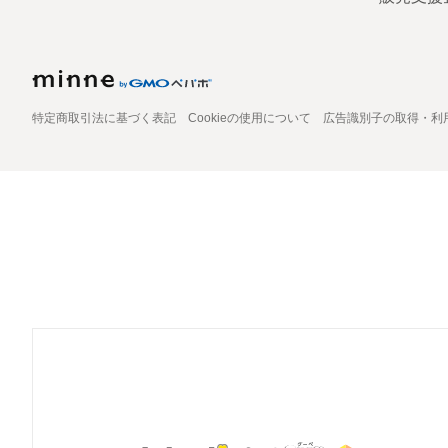
特定商取引法に基づく表記
Cookieの使用について
広告識別子の取得・利