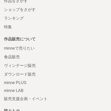
作品をさがす
ショップをさがす
ランキング
特集
作品販売について
minneで売りたい
食品販売
ヴィンテージ販売
ダウンロード販売
minne PLUS
minne LAB
販売支援企画・イベント
読みもの