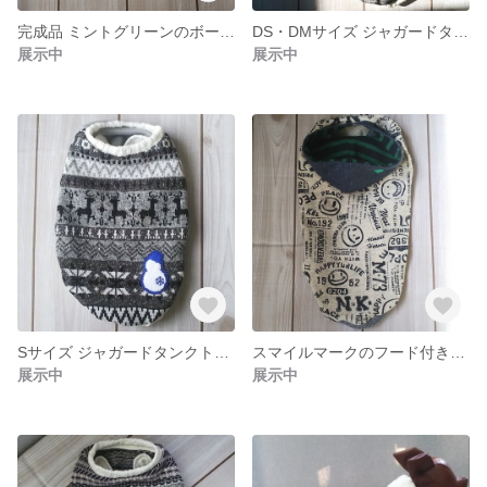
完成品 ミントグリーンのボーダータンクトップ S・M・L
DS・DMサイズ ジャガードタンクトップ
展示中
展示中
Sサイズ ジャガードタンクトップ
スマイルマークのフード付きタンク DSサイズ
展示中
展示中