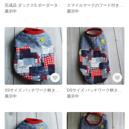
完成品 ダックスS ボーダータンクトップ ミントグリーン
スマイルマークのフード付きタンク DMサイズ
展示中
展示中
SSサイズ パッチワーク柄タンクトップ
DSサイズ パッチワーク柄タンクトップ
展示中
展示中