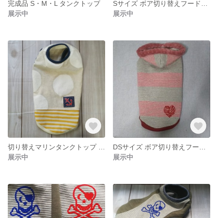
完成品 S・M・L タンクトップ
Sサイズ ボア切り替えフード付きタンクトップ
展示中
展示中
切り替えマリンタンクトップ DSサイズ
DSサイズ ボア切り替えフード付きタンクトップ
展示中
展示中