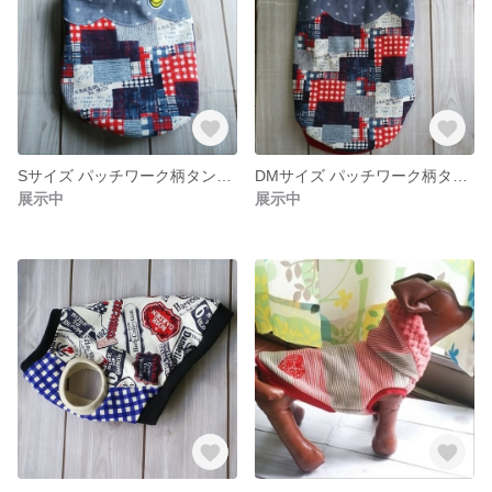
Sサイズ パッチワーク柄タンクトップ
DMサイズ パッチワーク柄タンクトップ
展示中
展示中