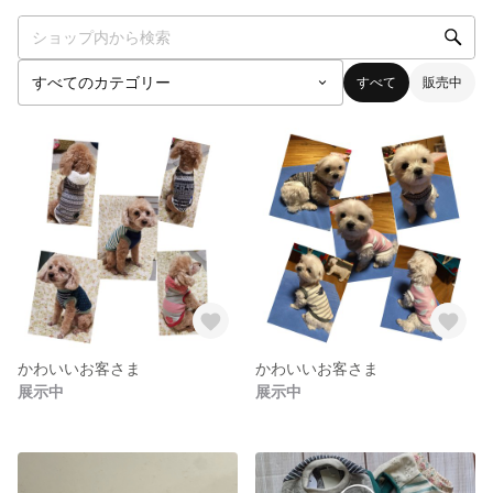
すべて
販売中
かわいいお客さま
かわいいお客さま
展示中
展示中