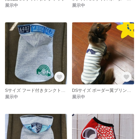
展示中
展示中
Sサイズ フード付きタンクトップ
DSサイズ ボーダー翼プリントタンクトップ
展示中
展示中