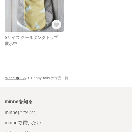
Sサイズ クールタンクトップ
展示中
minne ホーム
Happy Tails の作品一覧
minneを知る
minneについて
minneで買いたい