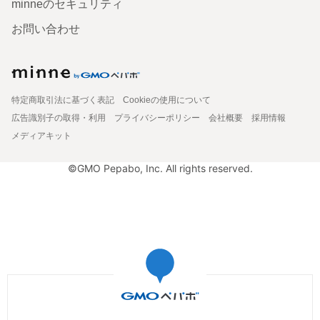
minneのセキュリティ
お問い合わせ
特定商取引法に基づく表記
Cookieの使用について
広告識別子の取得・利用
プライバシーポリシー
会社概要
採用情報
メディアキット
©GMO Pepabo, Inc. All rights reserved.