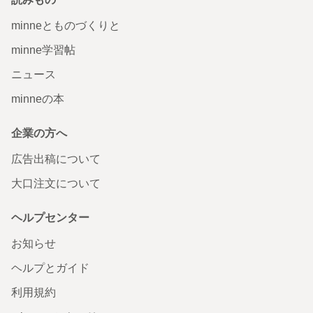
minneとものづくりと
minne学習帖
ニュース
minneの本
企業の方へ
広告出稿について
大口注文について
ヘルプセンター
お知らせ
ヘルプとガイド
利用規約