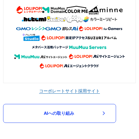
コーポレートサイト
採用サイト
AIへの取り組み