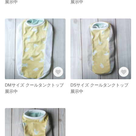
展示中
展示中
DMサイズ クールタンクトップ
DSサイズ クールタンクトップ
展示中
展示中