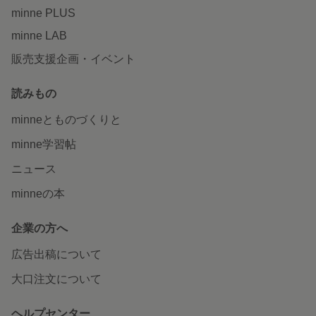
minne PLUS
minne LAB
販売支援企画・イベント
読みもの
minneとものづくりと
minne学習帖
ニュース
minneの本
企業の方へ
広告出稿について
大口注文について
ヘルプセンター