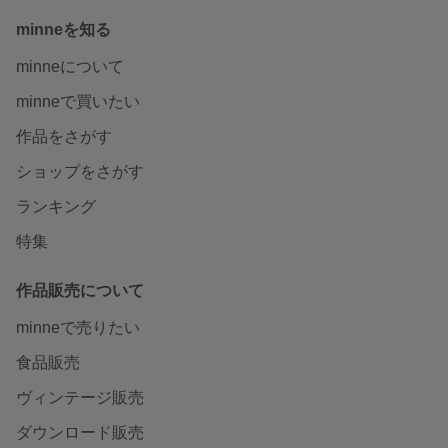
minneを知る
minneについて
minneで買いたい
作品をさがす
ショップをさがす
ランキング
特集
作品販売について
minneで売りたい
食品販売
ヴィンテージ販売
ダウンロード販売