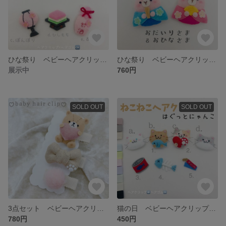
ひな祭り ベビーヘアクリップ ヘアゴム キッズヘアアクセサリー ベビーヘアアクセサリー
ひな祭り ベビーヘアクリップ ヘアゴム キッズヘアアクセサリー ベビーヘアアクセサリー
展示中
760円
SOLD OUT
SOLD OUT
3点セット ベビーヘアクリップ ヘアゴム キッズヘアクリップ キッズヘアゴム
猫の日 ベビーヘアクリップ ヘアゴム キッズヘアゴム ペット用ヘアクリップ
780円
450円