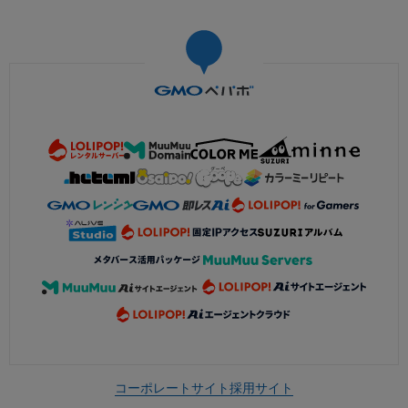
コーポレートサイト
採用サイト