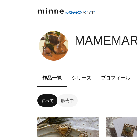
MAMEMARU
作品一覧
シリーズ
プロフィール
すべて
販売中