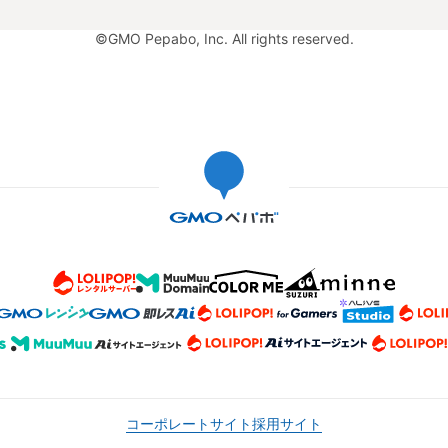
©GMO Pepabo, Inc. All rights reserved.
コーポレートサイト
採用サイト