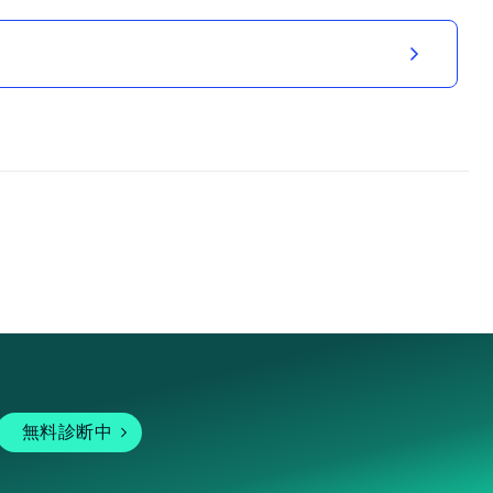
無料診断中