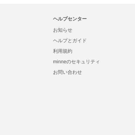
ヘルプセンター
お知らせ
ヘルプとガイド
利用規約
minneのセキュリティ
お問い合わせ