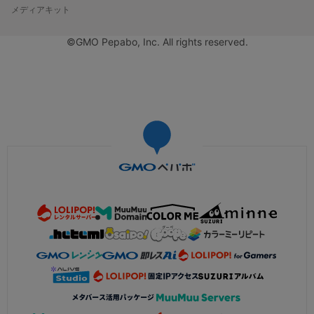
メディアキット
©GMO Pepabo, Inc. All rights reserved.