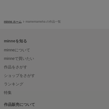
minne ホーム
mamemameha の作品一覧
minneを知る
minneについて
minneで買いたい
作品をさがす
ショップをさがす
ランキング
特集
作品販売について