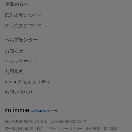
企業の方へ
広告出稿について
大口注文について
ヘルプセンター
お知らせ
ヘルプとガイド
利用規約
minneのセキュリティ
お問い合わせ
特定商取引法に基づく表記
Cookieの使用について
広告識別子の取得・利用
プライバシーポリシー
会社概要
採用情報