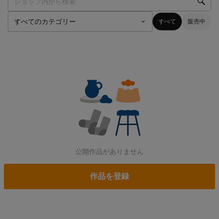
すべて
販売中
公開作品がありません
作品を登録