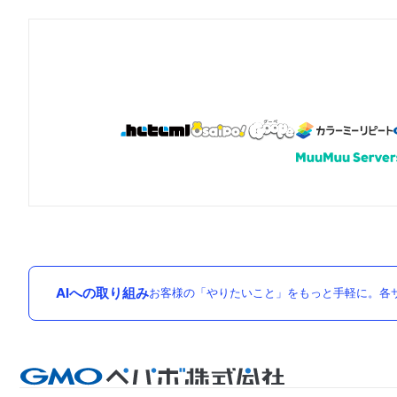
AIへの取り組み
お客様の「やりたいこと」をもっと手軽に。各サ