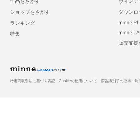
作品をさがす
ヴィンテ
ショップをさがす
ダウンロ
minne P
ランキング
minne L
特集
販売支援
特定商取引法に基づく表記
Cookieの使用について
広告識別子の取得・利