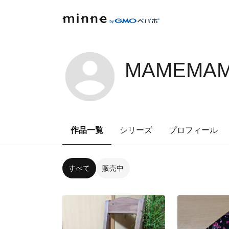
MAMEMAM
作品一覧
シリーズ
プロフィール
すべて
販売中