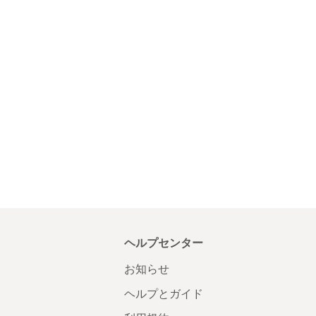
ヘルプセンター
お知らせ
ヘルプとガイド