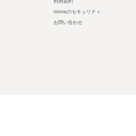
利用規約
minneのセキュリティ
お問い合わせ