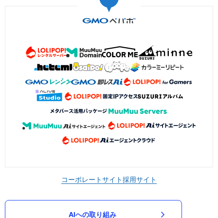
コーポレートサイト
採用サイト
AIへの取り組み