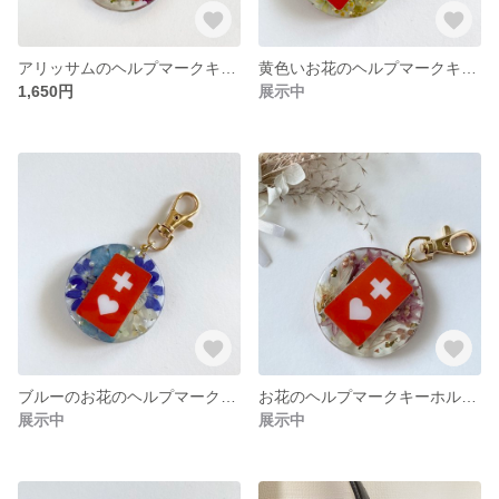
アリッサムのヘルプマークキーホルダー
黄色いお花のヘルプマークキーホルダー
1,650円
展示中
ブルーのお花のヘルプマークキーホルダー
お花のヘルプマークキーホルダー
展示中
展示中