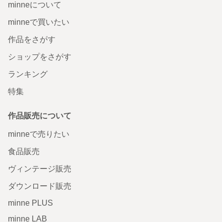
minneについて
minneで買いたい
作品をさがす
ショップをさがす
ランキング
特集
作品販売について
minneで売りたい
食品販売
ヴィンテージ販売
ダウンロード販売
minne PLUS
minne LAB