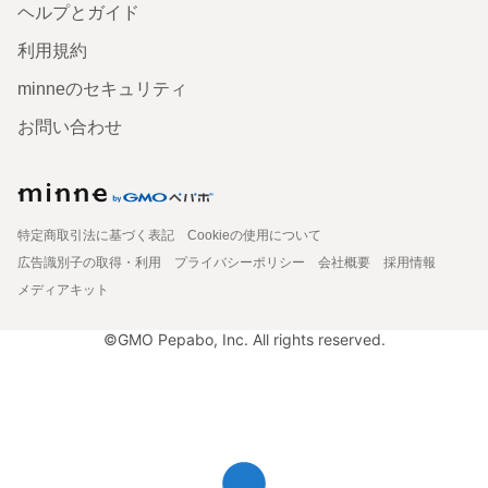
ヘルプとガイド
利用規約
minneのセキュリティ
お問い合わせ
特定商取引法に基づく表記
Cookieの使用について
広告識別子の取得・利用
プライバシーポリシー
会社概要
採用情報
メディアキット
©GMO Pepabo, Inc. All rights reserved.