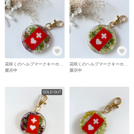
花咲くのヘルプマークキーホルダー
花咲くのヘルプマークキーホルダー 黄色
展示中
展示中
SOLD OUT