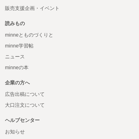
販売支援企画・イベント
読みもの
minneとものづくりと
minne学習帖
ニュース
minneの本
企業の方へ
広告出稿について
大口注文について
ヘルプセンター
お知らせ