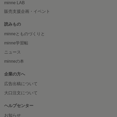
minne LAB
販売支援企画・イベント
読みもの
minneとものづくりと
minne学習帖
ニュース
minneの本
企業の方へ
広告出稿について
大口注文について
ヘルプセンター
お知らせ