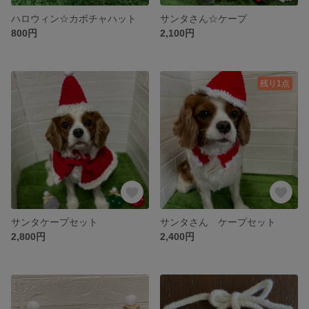
ハロウィン☆カボチャハット
サンタさん☆ケープ
800円
2,100円
残り1点
サンタケープセット
サンタさん ケープセット
2,800円
2,400円