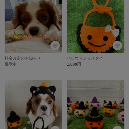
料金改定のお知らせ
ハロウィン☆スタイ
展示中
1,000円