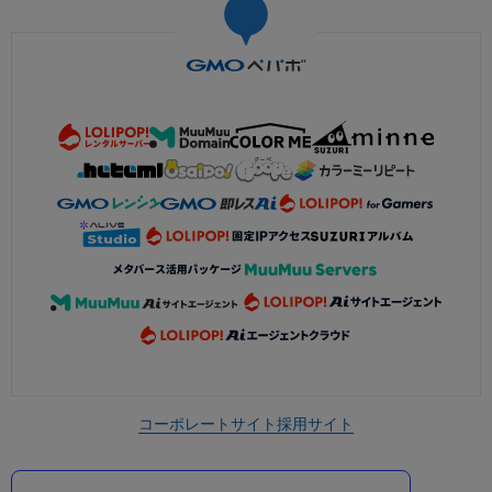
コーポレートサイト
採用サイト