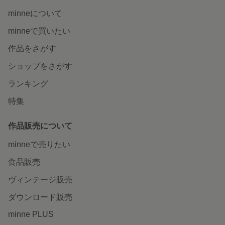
minneについて
minneで買いたい
作品をさがす
ショップをさがす
ランキング
特集
作品販売について
minneで売りたい
食品販売
ヴィンテージ販売
ダウンロード販売
minne PLUS