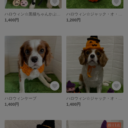
ハロウィン☆黒猫ちゃんかぶりもの
ハロウィン☆ジャック・オ・ランタン(中サイズ1個と小サイズ2個の3個セット）
1,400円
1,200円
ハロウィンケープ
ハロウィン☆ジャック・オ・ランタンハット
1,400円
1,400円
残り1点