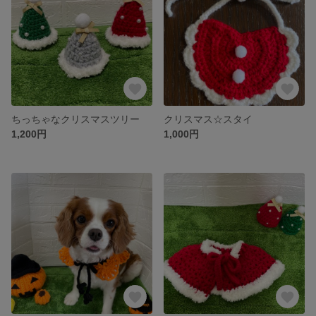
ちっちゃなクリスマスツリー
クリスマス☆スタイ
1,200円
1,000円