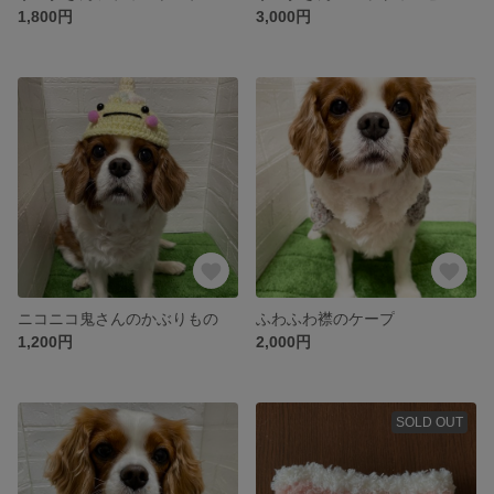
1,800円
3,000円
ニコニコ鬼さんのかぶりもの
ふわふわ襟のケープ
1,200円
2,000円
SOLD OUT