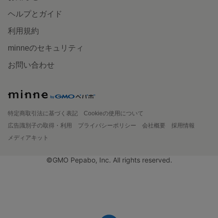
ヘルプとガイド
利用規約
minneのセキュリティ
お問い合わせ
特定商取引法に基づく表記
Cookieの使用について
広告識別子の取得・利用
プライバシーポリシー
会社概要
採用情報
メディアキット
©GMO Pepabo, Inc. All rights reserved.