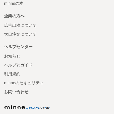
minneの本
企業の方へ
広告出稿について
大口注文について
ヘルプセンター
お知らせ
ヘルプとガイド
利用規約
minneのセキュリティ
お問い合わせ