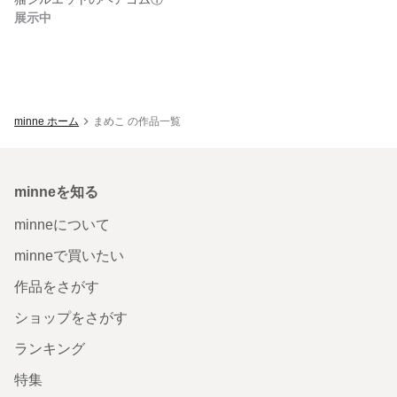
展示中
minne ホーム
まめこ の作品一覧
minneを知る
minneについて
minneで買いたい
作品をさがす
ショップをさがす
ランキング
特集