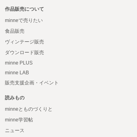
作品販売について
minneで売りたい
食品販売
ヴィンテージ販売
ダウンロード販売
minne PLUS
minne LAB
販売支援企画・イベント
読みもの
minneとものづくりと
minne学習帖
ニュース