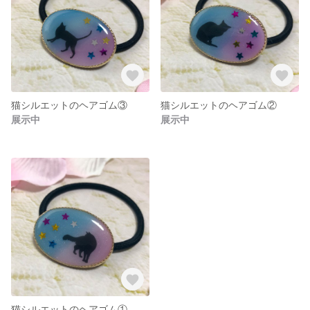
猫シルエットのヘアゴム③
猫シルエットのヘアゴム②
展示中
展示中
猫シルエットのヘアゴム①