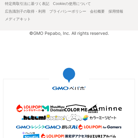
特定商取引法に基づく表記
Cookieの使用について
広告識別子の取得・利用
プライバシーポリシー
会社概要
採用情報
メディアキット
©GMO Pepabo, Inc. All rights reserved.