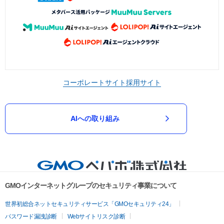
コーポレートサイト
採用サイト
AIへの取り組み
GMOインターネットグループのセキュリティ事業について
世界初総合ネットセキュリティサービス「GMOセキュリティ24」
パスワード漏洩診断
Webサイトリスク診断