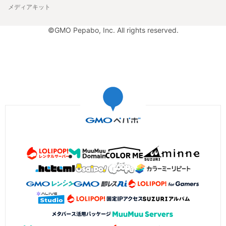
メディアキット
©GMO Pepabo, Inc. All rights reserved.