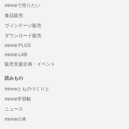
minneで売りたい
食品販売
ヴィンテージ販売
ダウンロード販売
minne PLUS
minne LAB
販売支援企画・イベント
読みもの
minneとものづくりと
minne学習帖
ニュース
minneの本