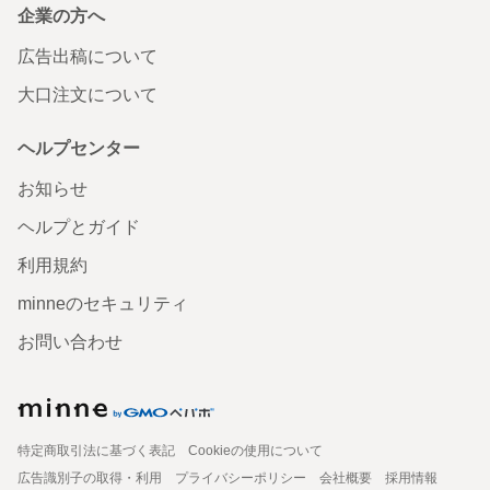
企業の方へ
広告出稿について
大口注文について
ヘルプセンター
お知らせ
ヘルプとガイド
利用規約
minneのセキュリティ
お問い合わせ
特定商取引法に基づく表記
Cookieの使用について
広告識別子の取得・利用
プライバシーポリシー
会社概要
採用情報