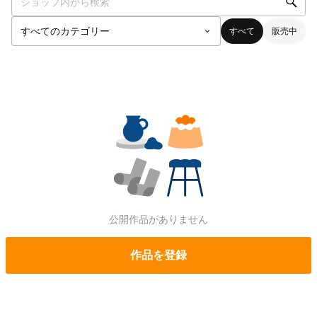
すべて
販売中
公開作品がありません
作品を登録