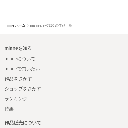
minne ホーム
mamealex0320 の作品一覧
minneを知る
minneについて
minneで買いたい
作品をさがす
ショップをさがす
ランキング
特集
作品販売について