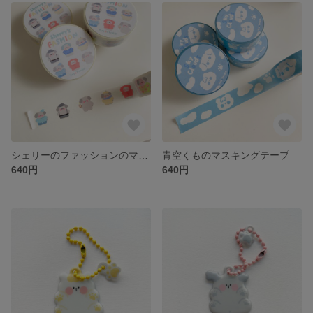
シェリーのファッションのマスキングテープ
青空くものマスキングテープ
640円
640円