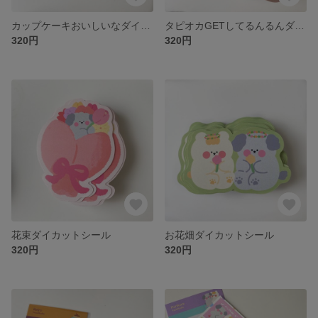
カップケーキおいしいなダイカットシール
タピオカGETしてるんるんダイカットシール
320円
320円
花束ダイカットシール
お花畑ダイカットシール
320円
320円