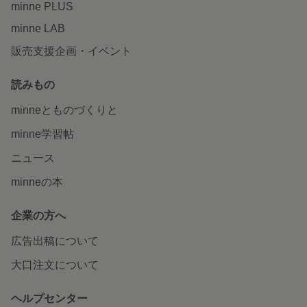
minne PLUS
minne LAB
販売支援企画・イベント
読みもの
minneとものづくりと
minne学習帖
ニュース
minneの本
企業の方へ
広告出稿について
大口注文について
ヘルプセンター