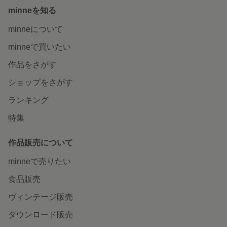
minneを知る
minneについて
minneで買いたい
作品をさがす
ショップをさがす
ランキング
特集
作品販売について
minneで売りたい
食品販売
ヴィンテージ販売
ダウンロード販売