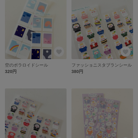
空のポラロイドシール
ファッショニスタブランシール
320円
380円