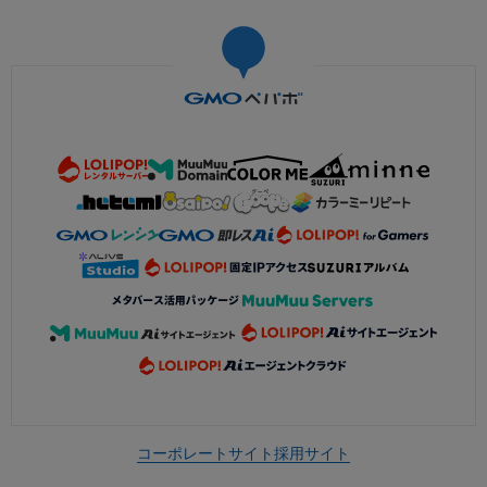
コーポレートサイト
採用サイト