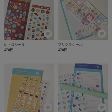
レトロシール
プリクラシール
370円
370円