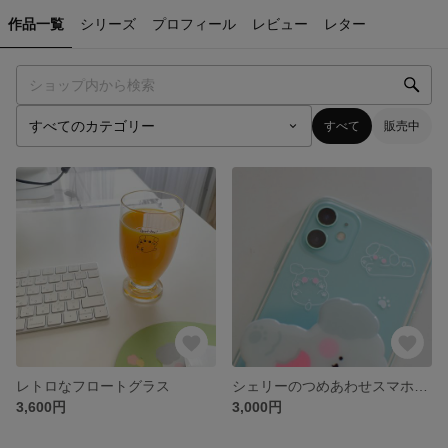
作品一覧
シリーズ
プロフィール
レビュー
レター
すべて
販売中
レトロなフロートグラス
シェリーのつめあわせスマホケース
3,600円
3,000円