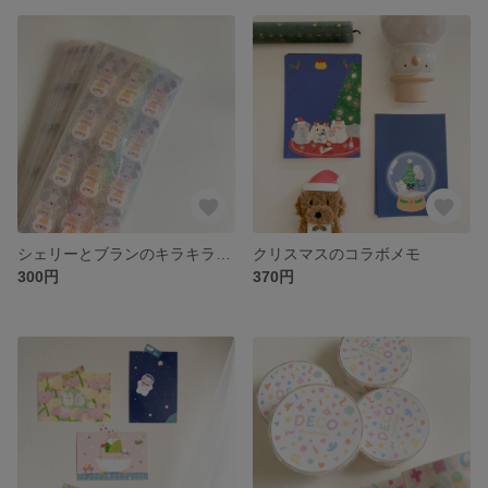
シェリーとブランのキラキラフェイスシール✨
クリスマスのコラボメモ
300円
370円