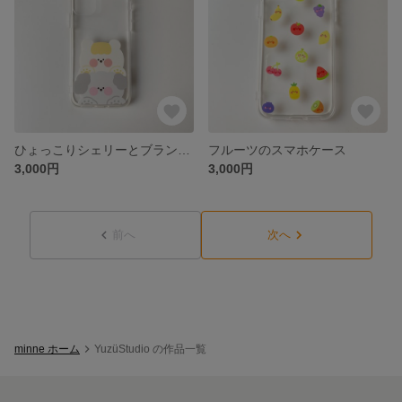
ひょっこりシェリーとブランのスマホケース
フルーツのスマホケース
3,000円
3,000円
前へ
次へ
minne ホーム
YuzüStudio の作品一覧