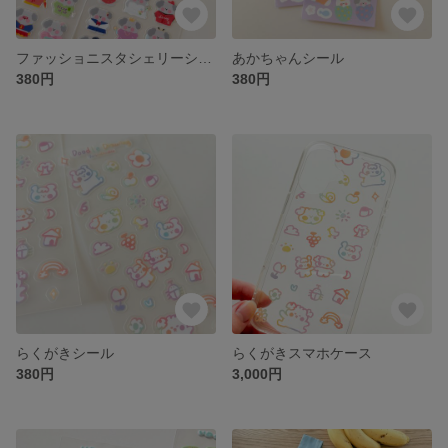
ファッショニスタシェリーシール
あかちゃんシール
380円
380円
らくがきシール
らくがきスマホケース
380円
3,000円