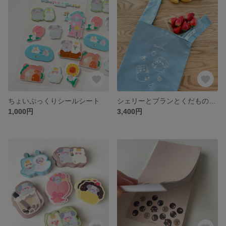
ちょいぷっくりシールシート
シェリーとブランとくだものエコバッグ
1,000円
3,400円