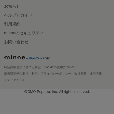
お知らせ
ヘルプとガイド
利用規約
minneのセキュリティ
お問い合わせ
特定商取引法に基づく表記
Cookieの使用について
広告識別子の取得・利用
プライバシーポリシー
会社概要
採用情報
メディアキット
©GMO Pepabo, Inc. All rights reserved.