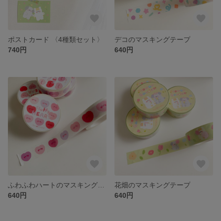
ポストカード 〈4種類セット〉
デコのマスキングテープ
740円
640円
ふわふわハートのマスキングテープ
花畑のマスキングテープ
640円
640円