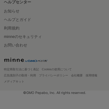
ヘルプセンター
お知らせ
ヘルプとガイド
利用規約
minneのセキュリティ
お問い合わせ
特定商取引法に基づく表記
Cookieの使用について
広告識別子の取得・利用
プライバシーポリシー
会社概要
採用情報
メディアキット
©GMO Pepabo, Inc. All rights reserved.