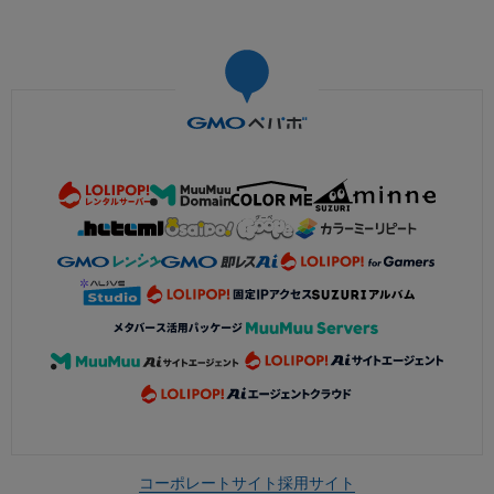
コーポレートサイト
採用サイト