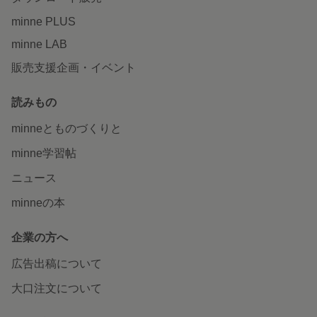
minne PLUS
minne LAB
販売支援企画・イベント
読みもの
minneとものづくりと
minne学習帖
ニュース
minneの本
企業の方へ
広告出稿について
大口注文について