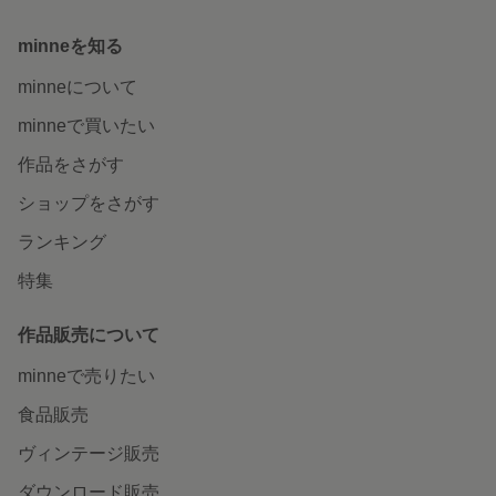
minneを知る
minneについて
minneで買いたい
作品をさがす
ショップをさがす
ランキング
特集
作品販売について
minneで売りたい
食品販売
ヴィンテージ販売
ダウンロード販売