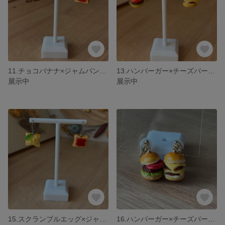
11.チョコバナナ×ジャムパン ピアス
13.ハンバーガー×チーズバーガーピアス
展示中
展示中
15.スクランブルエッグ×ジャムパン ピアス
16.ハンバーガー×チーズバーガー イヤリング