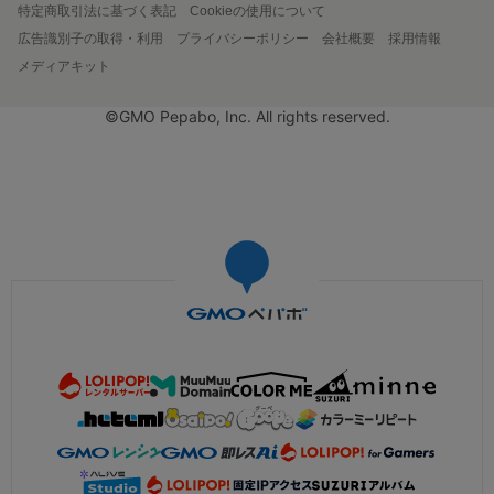
特定商取引法に基づく表記
Cookieの使用について
広告識別子の取得・利用
プライバシーポリシー
会社概要
採用情報
メディアキット
©GMO Pepabo, Inc. All rights reserved.