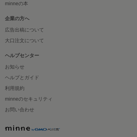
minneの本
企業の方へ
広告出稿について
大口注文について
ヘルプセンター
お知らせ
ヘルプとガイド
利用規約
minneのセキュリティ
お問い合わせ