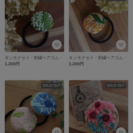
ギンモクセイ・刺繍ヘアゴム・
キンモクセイ・刺繍ヘアゴム・
1,200円
1,200円
SOLD OUT
SOLD OUT