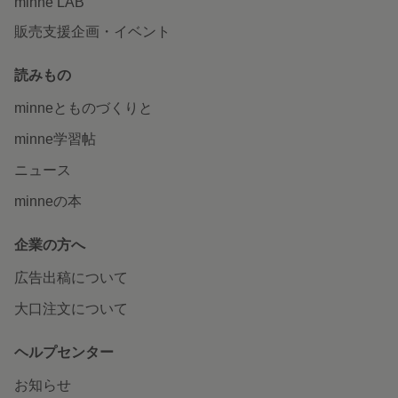
minne LAB
販売支援企画・イベント
読みもの
minneとものづくりと
minne学習帖
ニュース
minneの本
企業の方へ
広告出稿について
大口注文について
ヘルプセンター
お知らせ