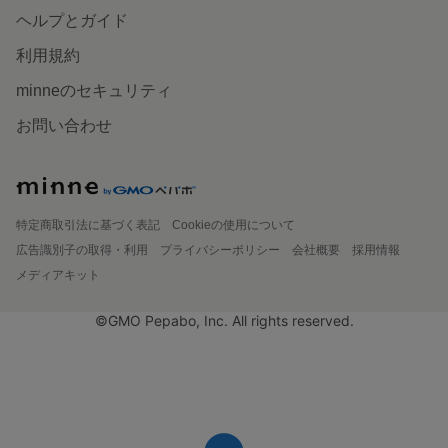
ヘルプとガイド
利用規約
minneのセキュリティ
お問い合わせ
特定商取引法に基づく表記
Cookieの使用について
広告識別子の取得・利用
プライバシーポリシー
会社概要
採用情報
メディアキット
©GMO Pepabo, Inc. All rights reserved.