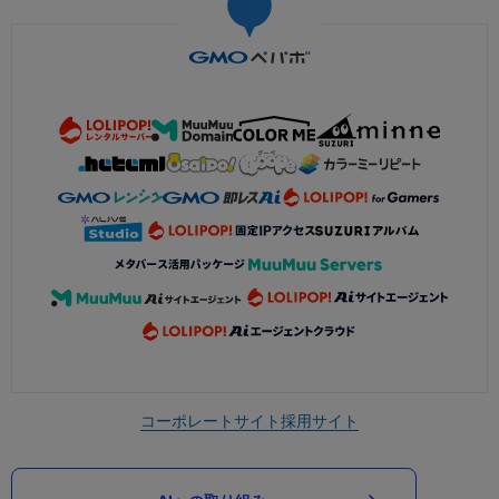
コーポレートサイト
採用サイト