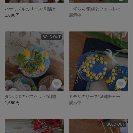
ハナミズキのリース*刺繍とフェルトのチャーム(ブローチ,オーナメント)
すずらん*刺繍とフェルトのチャーム(ブローチ,オーナメント)
1,600円
展示中
SOLD OUT
タンポポのバスケット*刺繍とフェルトのチャーム(ブローチ,オーナメント)
ミモザのリース*刺繍チャーム(ブローチ,オーナメント)
1,650円
展示中
SOLD OUT