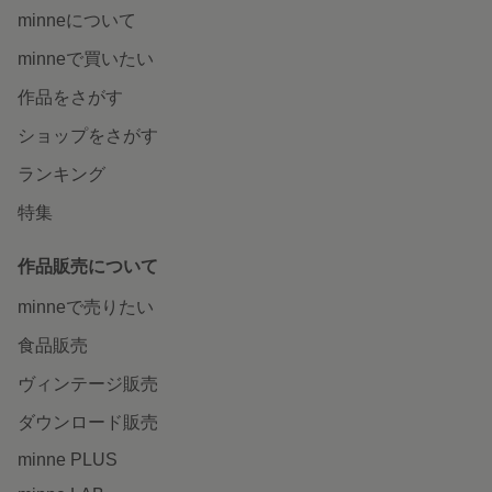
minneについて
minneで買いたい
作品をさがす
ショップをさがす
ランキング
特集
作品販売について
minneで売りたい
食品販売
ヴィンテージ販売
ダウンロード販売
minne PLUS