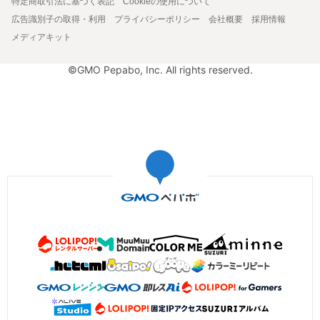
特定商取引法に基づく表記
Cookieの使用について
広告識別子の取得・利用
プライバシーポリシー
会社概要
採用情報
メディアキット
©GMO Pepabo, Inc. All rights reserved.