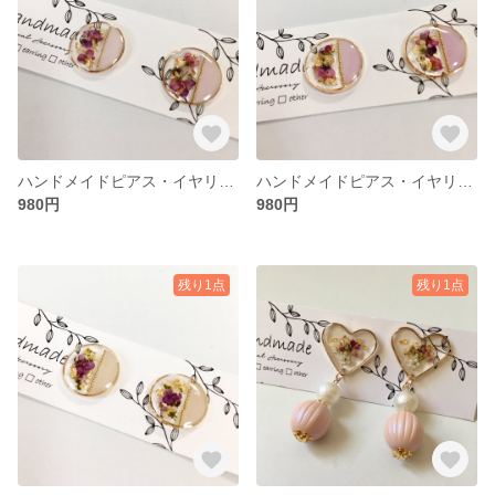
ハンドメイドピアス・イヤリング
ハンドメイドピアス・イヤリング
980円
980円
残り1点
残り1点