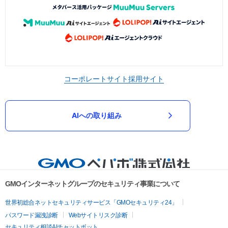
コーポレートサイト
採用サイト
AIへの取り組み
GMOインターネットグループのセキュリティ事業について
世界初総合ネットセキュリティサービス「GMOセキュリティ24」
パスワード漏洩診断
Webサイトリスク診断
セキュリティ相談AIチャットボット