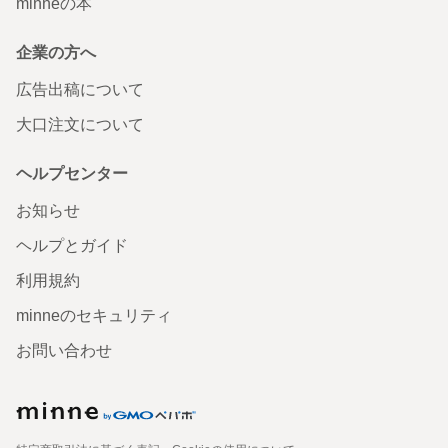
minneの本
企業の方へ
広告出稿について
大口注文について
ヘルプセンター
お知らせ
ヘルプとガイド
利用規約
minneのセキュリティ
お問い合わせ