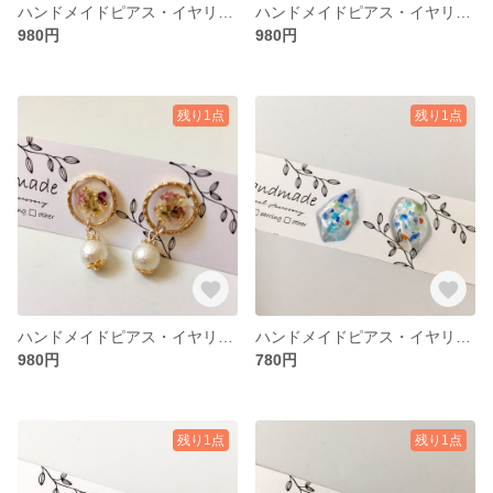
ハンドメイドピアス・イヤリング
ハンドメイドピアス・イヤリング
980円
980円
残り1点
残り1点
ハンドメイドピアス・イヤリング
ハンドメイドピアス・イヤリング 琉球ガラス
980円
780円
残り1点
残り1点