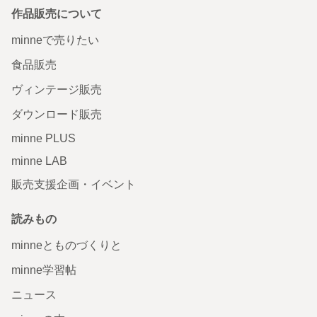
作品販売について
minneで売りたい
食品販売
ヴィンテージ販売
ダウンロード販売
minne PLUS
minne LAB
販売支援企画・イベント
読みもの
minneとものづくりと
minne学習帖
ニュース