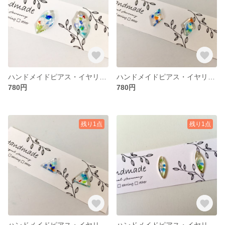
ハンドメイドピアス・イヤリング 琉球ガラス
ハンドメイドピアス・イヤリング 琉球ガラス
780円
780円
残り1点
残り1点
ハンドメイドピアス・イヤリング 琉球ガラス
ハンドメイドピアス・イヤリング 琉球ガラス