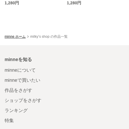
1,280円
1,280円
minne ホーム
milky’s shop の作品一覧
minneを知る
minneについて
minneで買いたい
作品をさがす
ショップをさがす
ランキング
特集