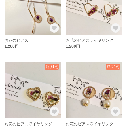
お花のピアス
お花のピアス♡イヤリング
1,280円
1,280円
残り1点
残り1点
お花のピアス♡イヤリング
お花のピアス♡イヤリング