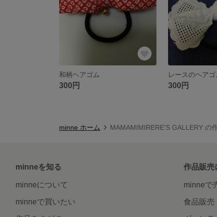
和柄ヘアゴム
レースのヘアゴ
300円
300円
minne ホーム
MAMAMIMIRERE'S GALLERY 
minneを知る
作品販売
minneについて
minne
minneで買いたい
食品販売