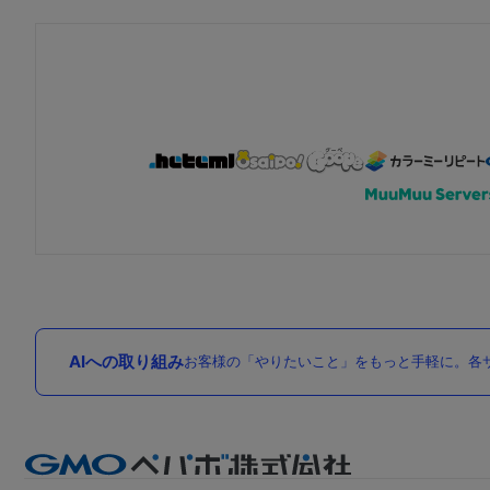
AIへの取り組み
お客様の「やりたいこと」をもっと手軽に。各サ