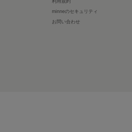
利用規約
minneのセキュリティ
お問い合わせ