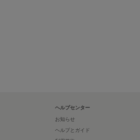
ヘルプセンター
お知らせ
ヘルプとガイド