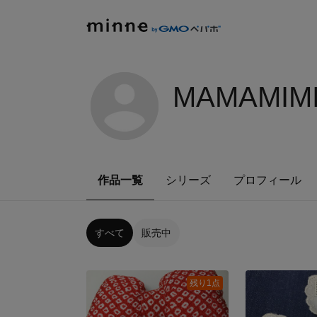
MAMAMIMI
作品一覧
シリーズ
プロフィール
すべて
販売中
残り1点