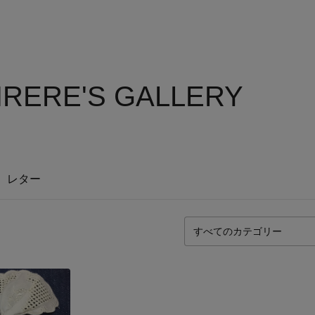
RERE'S GALLERY
レター