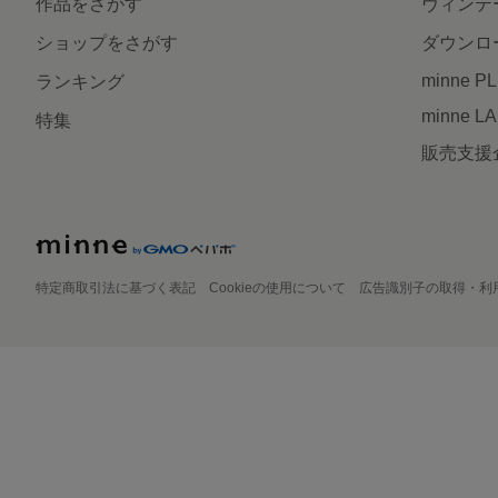
作品をさがす
ヴィンテ
ショップをさがす
ダウンロ
minne P
ランキング
minne L
特集
販売支援
特定商取引法に基づく表記
Cookieの使用について
広告識別子の取得・利