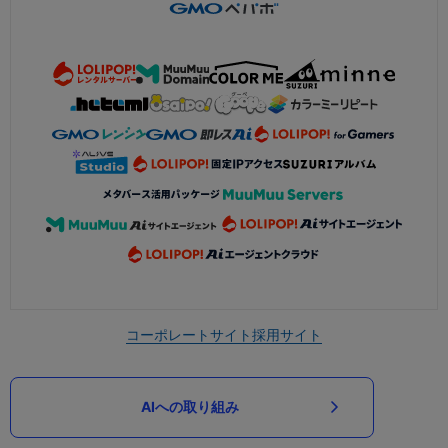
コーポレートサイト
採用サイト
AIへの取り組み