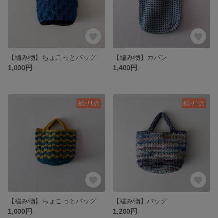
【編み物】ちょこっとバッグ
【編み物】カバン
1,000円
1,400円
残り1点
残り1点
【編み物】ちょこっとバッグ
【編み物】バッグ
1,000円
1,200円