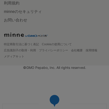
利用規約
minneのセキュリティ
お問い合わせ
特定商取引法に基づく表記
Cookieの使用について
広告識別子の取得・利用
プライバシーポリシー
会社概要
採用情報
メディアキット
©GMO Pepabo, Inc. All rights reserved.