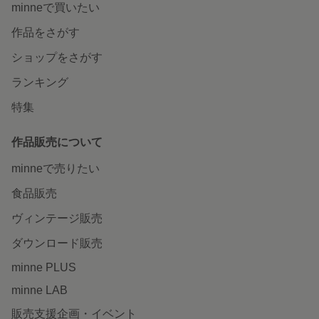
minneで買いたい
作品をさがす
ショップをさがす
ランキング
特集
作品販売について
minneで売りたい
食品販売
ヴィンテージ販売
ダウンロード販売
minne PLUS
minne LAB
販売支援企画・イベント