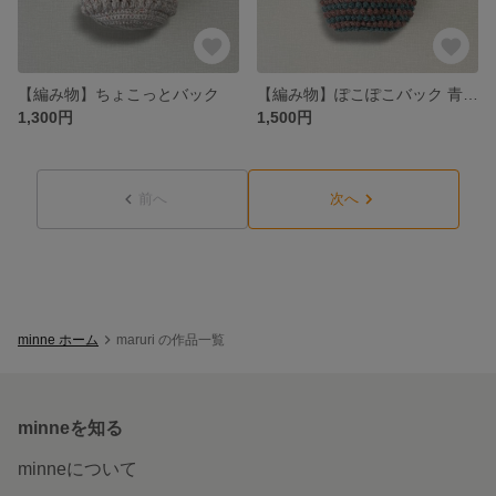
【編み物】ちょこっとバック
【編み物】ぽこぽこバック 青×ピンク
1,300円
1,500円
前へ
次へ
minne ホーム
maruri の作品一覧
minneを知る
minneについて