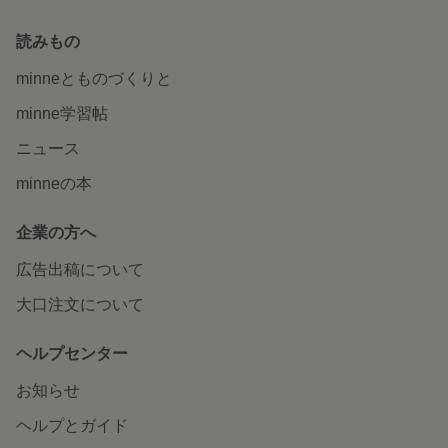
読みもの
minneとものづくりと
minne学習帖
ニュース
minneの本
企業の方へ
広告出稿について
大口注文について
ヘルプセンター
お知らせ
ヘルプとガイド