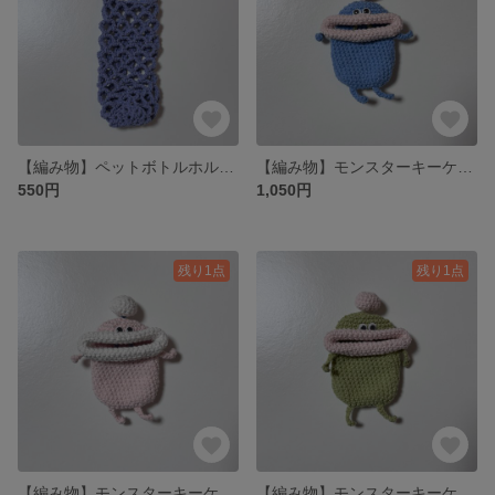
【編み物】ペットボトルホルダー 青
【編み物】モンスターキーケース 青
550円
1,050円
残り1点
残り1点
【編み物】モンスターキーケース ピンク
【編み物】モンスターキーケース 緑