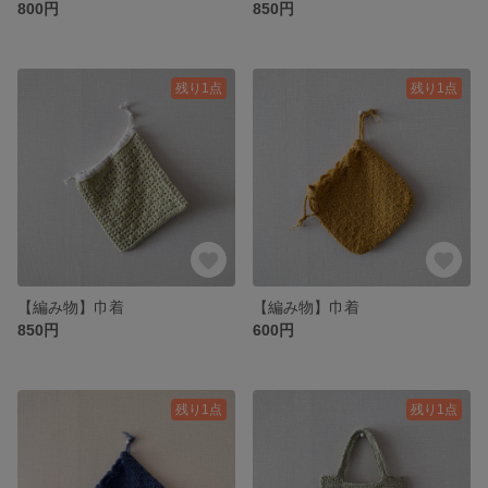
800円
850円
残り1点
残り1点
【編み物】巾着
【編み物】巾着
850円
600円
残り1点
残り1点