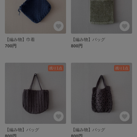
【編み物】巾着
【編み物】バッグ
700円
800円
残り1点
残り1点
【編み物】バッグ
【編み物】バッグ
800円
800円