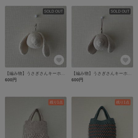
SOLD OUT
SOLD OUT
【編み物】うさぎさんキーホルダー（ホワイト）
【編み物】うさぎさんキーホルダー（ベージュ）
600円
600円
残り1点
残り1点