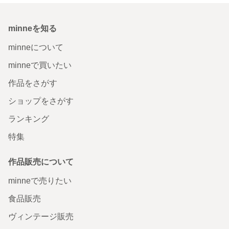
minneを知る
minneについて
minneで買いたい
作品をさがす
ショップをさがす
ランキング
特集
作品販売について
minneで売りたい
食品販売
ヴィンテージ販売