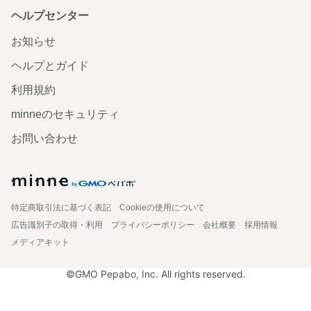
ヘルプセンター
お知らせ
ヘルプとガイド
利用規約
minneのセキュリティ
お問い合わせ
特定商取引法に基づく表記
Cookieの使用について
広告識別子の取得・利用
プライバシーポリシー
会社概要
採用情報
メディアキット
©GMO Pepabo, Inc. All rights reserved.