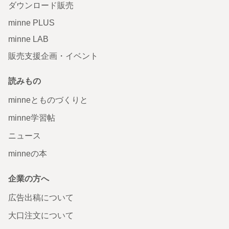
ダウンロード販売
minne PLUS
minne LAB
販売支援企画・イベント
読みもの
minneとものづくりと
minne学習帖
ニュース
minneの本
企業の方へ
広告出稿について
大口注文について