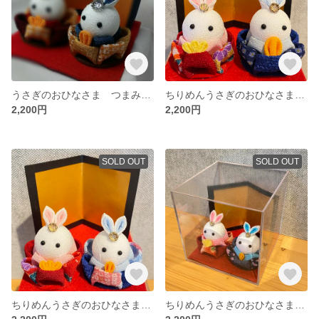
うさぎのおひなさま つまみ細工5
ちりめんうさぎのおひなさま つまみ細工4
2,200円
2,200円
SOLD OUT
SOLD OUT
ちりめんうさぎのおひなさま つまみ細工3
ちりめんうさぎのおひなさま つまみ細工2