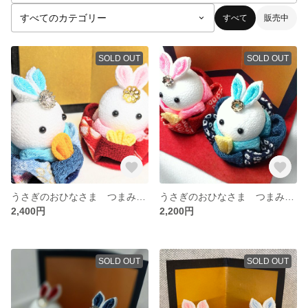
すべて
販売中
SOLD OUT
SOLD OUT
うさぎのおひなさま つまみ細工9
うさぎのおひなさま つまみ細工6
2,400円
2,200円
SOLD OUT
SOLD OUT