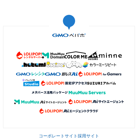
コーポレートサイト
採用サイト