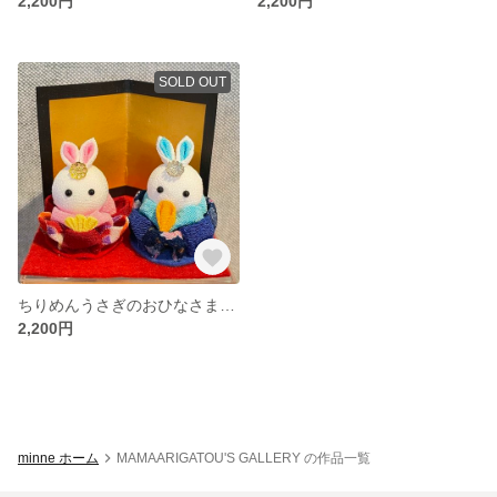
2,200円
2,200円
SOLD OUT
ちりめんうさぎのおひなさま つまみ細工1
2,200円
minne ホーム
MAMAARIGATOU'S GALLERY の作品一覧