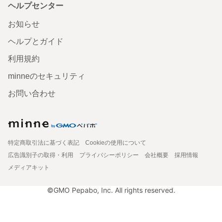
ヘルプセンター
お知らせ
ヘルプとガイド
利用規約
minneのセキュリティ
お問い合わせ
特定商取引法に基づく表記
Cookieの使用について
広告識別子の取得・利用
プライバシーポリシー
会社概要
採用情報
メディアキット
©GMO Pepabo, Inc. All rights reserved.