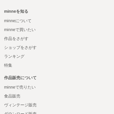
minneを知る
minneについて
minneで買いたい
作品をさがす
ショップをさがす
ランキング
特集
作品販売について
minneで売りたい
食品販売
ヴィンテージ販売
ダウンロード販売