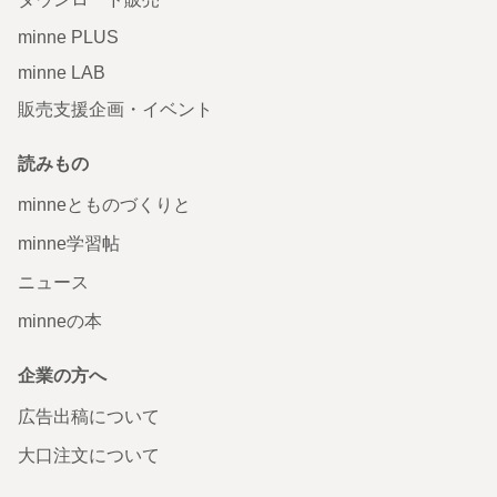
minne PLUS
minne LAB
販売支援企画・イベント
読みもの
minneとものづくりと
minne学習帖
ニュース
minneの本
企業の方へ
広告出稿について
大口注文について