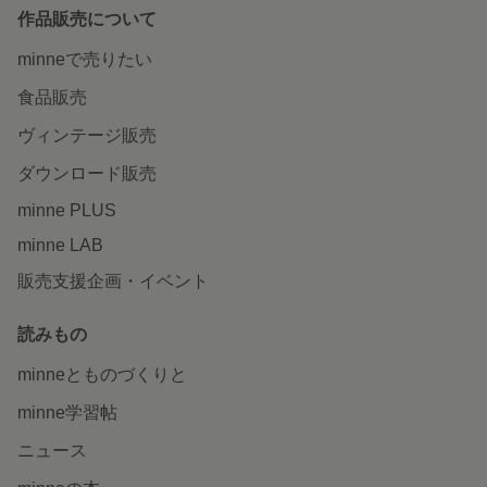
作品販売について
minneで売りたい
食品販売
ヴィンテージ販売
ダウンロード販売
minne PLUS
minne LAB
販売支援企画・イベント
読みもの
minneとものづくりと
minne学習帖
ニュース