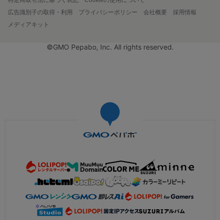
広告識別子の取得・利用
プライバシーポリシー
会社概要
採用情報
メディアキット
©GMO Pepabo, Inc. All rights reserved.