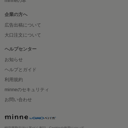
minneの本
企業の方へ
広告出稿について
大口注文について
ヘルプセンター
お知らせ
ヘルプとガイド
利用規約
minneのセキュリティ
お問い合わせ
特定商取引法に基づく表記
Cookieの使用について