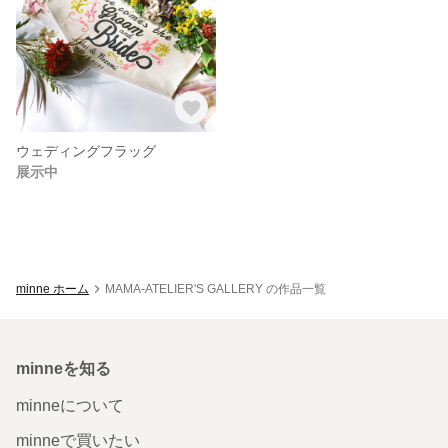
ウェディングフラッグ
展示中
minne ホーム
MAMA-ATELIER'S GALLERY の作品一覧
minneを知る
minneについて
minneで買いたい