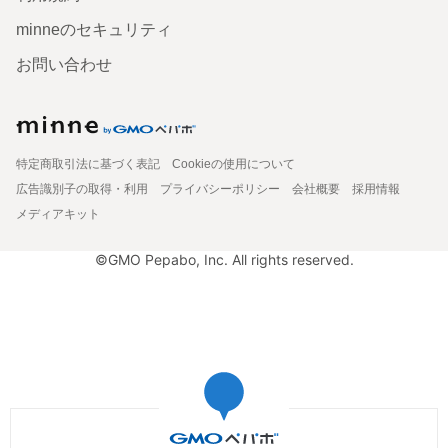
minneのセキュリティ
お問い合わせ
特定商取引法に基づく表記
Cookieの使用について
広告識別子の取得・利用
プライバシーポリシー
会社概要
採用情報
メディアキット
©GMO Pepabo, Inc. All rights reserved.