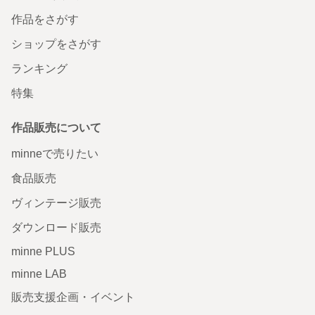
作品をさがす
ショップをさがす
ランキング
特集
作品販売について
minneで売りたい
食品販売
ヴィンテージ販売
ダウンロード販売
minne PLUS
minne LAB
販売支援企画・イベント