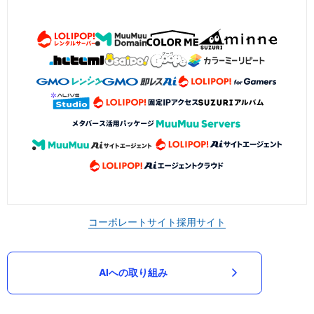
コーポレートサイト
採用サイト
AIへの取り組み