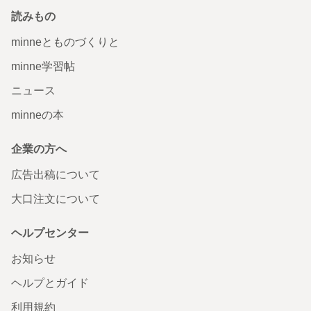
読みもの
minneとものづくりと
minne学習帖
ニュース
minneの本
企業の方へ
広告出稿について
大口注文について
ヘルプセンター
お知らせ
ヘルプとガイド
利用規約