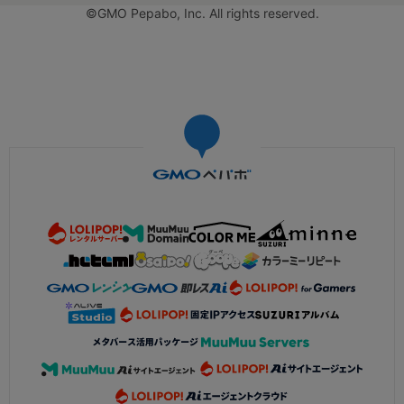
©GMO Pepabo, Inc. All rights reserved.