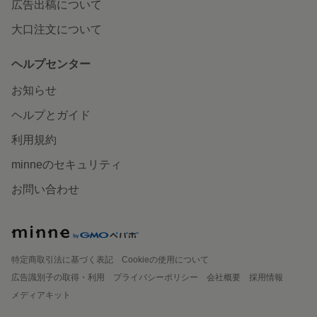
広告出稿について
大口注文について
ヘルプセンター
お知らせ
ヘルプとガイド
利用規約
minneのセキュリティ
お問い合わせ
特定商取引法に基づく表記
Cookieの使用について
広告識別子の取得・利用
プライバシーポリシー
会社概要
採用情報
メディアキット