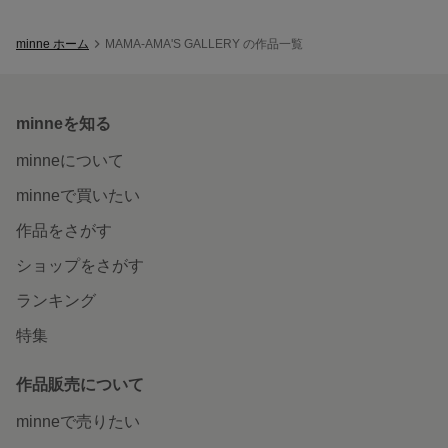
minne ホーム
MAMA-AMA'S GALLERY の作品一覧
minneを知る
minneについて
minneで買いたい
作品をさがす
ショップをさがす
ランキング
特集
作品販売について
minneで売りたい