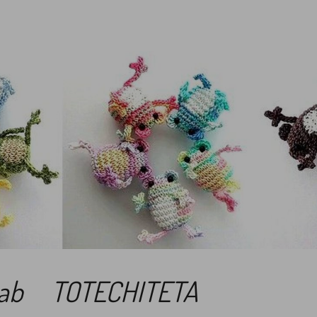
Lab TOTECHITETA