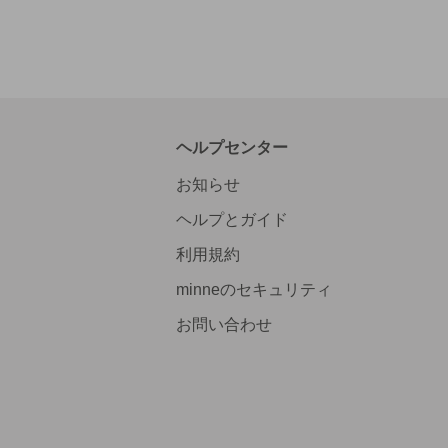
ヘルプセンター
お知らせ
ヘルプとガイド
利用規約
minneのセキュリティ
お問い合わせ