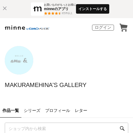
お買いものがもっとお得に
minneのアプリ
インストールする
3
万件以上
ログイン
MAKURAMEHINA'S GALLERY
作品一覧
シリーズ
プロフィール
レター