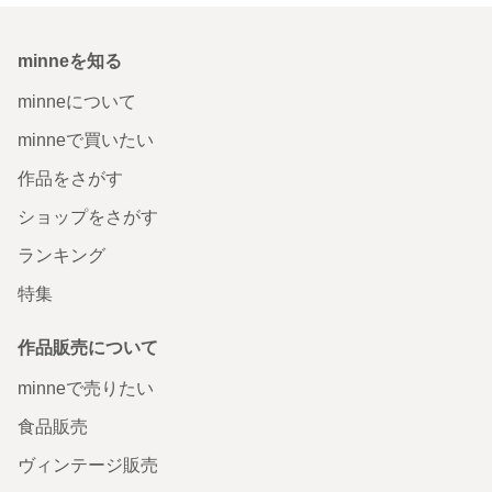
minneを知る
minneについて
minneで買いたい
作品をさがす
ショップをさがす
ランキング
特集
作品販売について
minneで売りたい
食品販売
ヴィンテージ販売