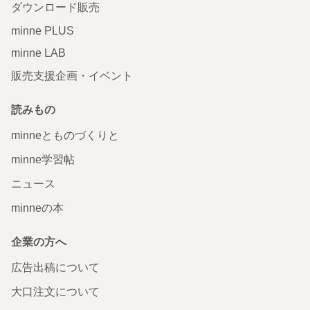
ダウンロード販売
minne PLUS
minne LAB
販売支援企画・イベント
読みもの
minneとものづくりと
minne学習帖
ニュース
minneの本
企業の方へ
広告出稿について
大口注文について