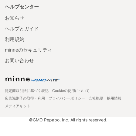
ヘルプセンター
お知らせ
ヘルプとガイド
利用規約
minneのセキュリティ
お問い合わせ
特定商取引法に基づく表記
Cookieの使用について
広告識別子の取得・利用
プライバシーポリシー
会社概要
採用情報
メディアキット
©GMO Pepabo, Inc. All rights reserved.