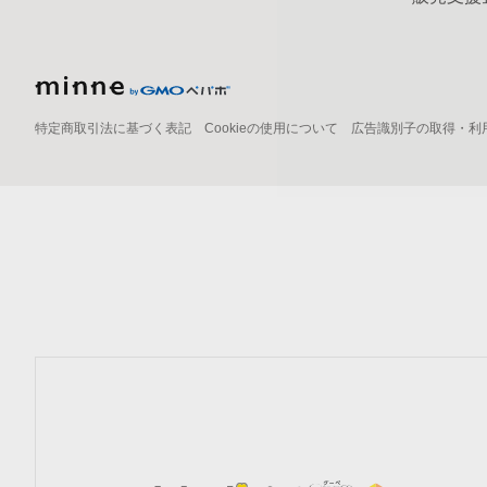
特定商取引法に基づく表記
Cookieの使用について
広告識別子の取得・利