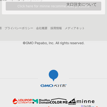
大口注文について
用
プライバシーポリシー
会社概要
採用情報
メディアキット
©GMO Pepabo, Inc. All rights reserved.