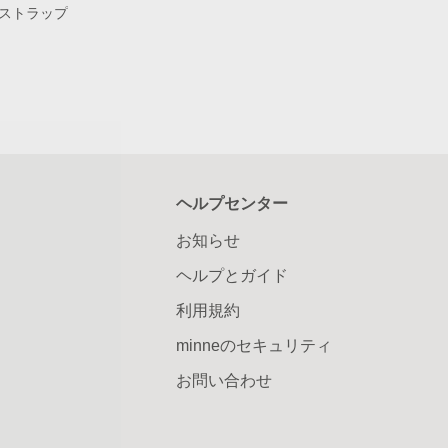
ストラップ
ヘルプセンター
お知らせ
ヘルプとガイド
利用規約
minneのセキュリティ
お問い合わせ