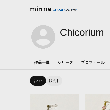
Chicorium
作品一覧
シリーズ
プロフィール
すべて
販売中