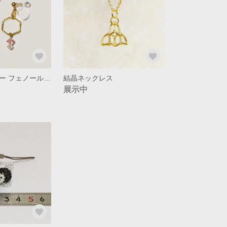
化学アクセサリー フェノール ノンホールピアス
結晶ネックレス
展示中