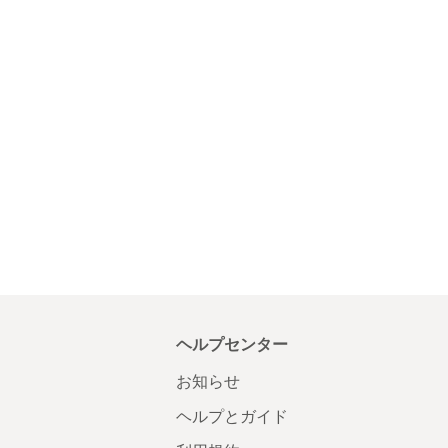
ヘルプセンター
お知らせ
ヘルプとガイド