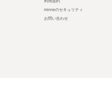
利用規約
minneのセキュリティ
お問い合わせ