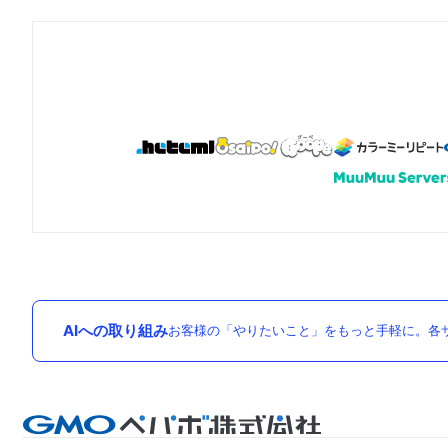
AIへの取り組み
お客様の「やりたいこと」をもっと手軽に。各サ