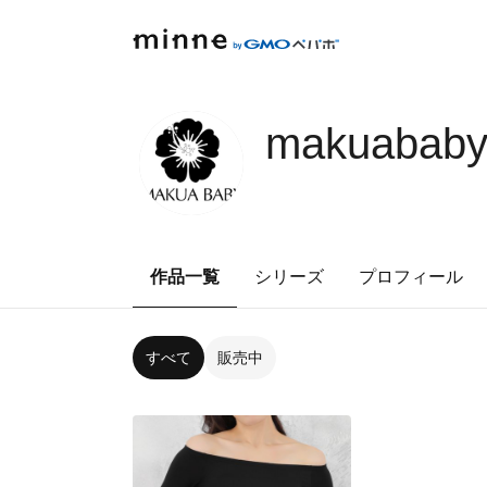
makuabab
作品一覧
シリーズ
プロフィール
すべて
販売中