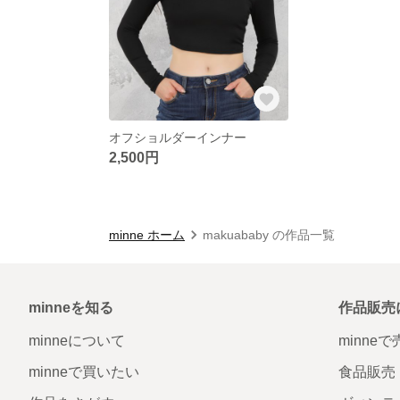
オフショルダーインナー
2,500円
minne ホーム
makuababy の作品一覧
minneを知る
作品販売
minneについて
minne
minneで買いたい
食品販売