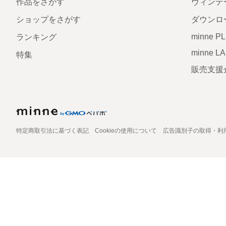
作品をさがす
ヴィンテ
ショップをさがす
ダウンロ
minne P
ランキング
minne L
特集
販売支援
特定商取引法に基づく表記
Cookieの使用について
広告識別子の取得・利